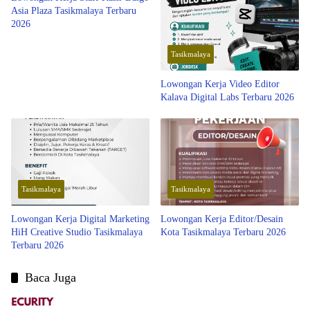
Asia Plaza Tasikmalaya Terbaru
2026
Tasikmalaya
Lowongan Kerja Video Editor
Kalava Digital Labs Terbaru 2026
Tasikmalaya
Tasikmalaya
Lowongan Kerja Digital Marketing
Lowongan Kerja Editor/Desain
HiH Creative Studio Tasikmalaya
Kota Tasikmalaya Terbaru 2026
Terbaru 2026
Baca Juga