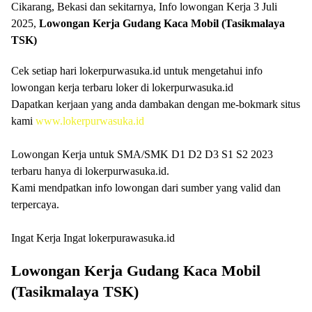
Cikarang, Bekasi dan sekitarnya, Info lowongan Kerja 3 Juli
2025,
Lowongan Kerja
Gudang Kaca Mobil (Tasikmalaya
TSK)
Cek setiap hari lokerpurwasuka.id untuk mengetahui info
lowongan kerja terbaru loker di lokerpurwasuka.id
Dapatkan kerjaan yang anda dambakan dengan me-bokmark situs
kami
www.lokerpurwasuka.id
Lowongan Kerja untuk SMA/SMK D1 D2 D3 S1 S2 2023
terbaru hanya di lokerpurwasuka.id.
Kami mendpatkan info lowongan dari sumber yang valid dan
terpercaya.
Ingat Kerja Ingat lokerpurawasuka.id
Lowongan Kerja
Gudang Kaca Mobil
(Tasikmalaya TSK)