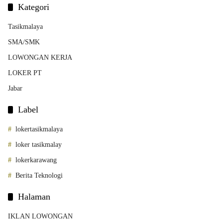
Kategori
Tasikmalaya
SMA/SMK
LOWONGAN KERJA
LOKER PT
Jabar
Label
lokertasikmalaya
loker tasikmalay
lokerkarawang
Berita Teknologi
Halaman
IKLAN LOWONGAN