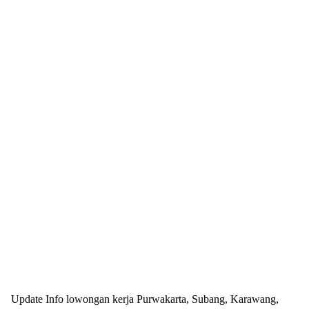
Update Info lowongan kerja Purwakarta, Subang, Karawang,