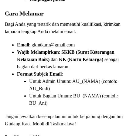
Cara Melamar
Bagi Anda yang tertarik dan memenuhi kualifikasi, kirimkan
lamaran lengkap Anda melalui email.
Email
: gkmtkarir@gmail.com
Wajib Melampirkan
:
SKKB (Surat Keterangan
Kelakuan Baik)
dan
KK (Kartu Keluarga)
sebagai
bagian dari berkas lamaran.
Format Subjek Email
:
Untuk Admin Umum: AU_(NAMA) (contoh:
AU_Budi)
Untuk Bagian Umum: BU_(NAMA) (contoh:
BU_Ani)
Jangan lewatkan kesempatan ini untuk bergabung dengan tim
Gudang Kaca Mobil di Tasikmalaya!