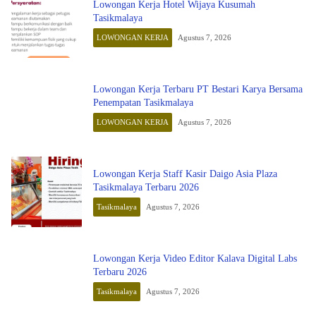
Lowongan Kerja Hotel Wijaya Kusumah
Tasikmalaya
LOWONGAN KERJA
Agustus 7, 2026
Lowongan Kerja Terbaru PT Bestari Karya Bersama
Penempatan Tasikmalaya
LOWONGAN KERJA
Agustus 7, 2026
Lowongan Kerja Staff Kasir Daigo Asia Plaza
Tasikmalaya Terbaru 2026
Tasikmalaya
Agustus 7, 2026
Lowongan Kerja Video Editor Kalava Digital Labs
Terbaru 2026
Tasikmalaya
Agustus 7, 2026