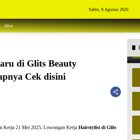
Sabtu, 8 Agustus 2026
Jabar
ru di Glits Beauty
apnya Cek disini
an Kerja 21 Mei 2025, Lowongan Kerja
Hairstylist di Glits