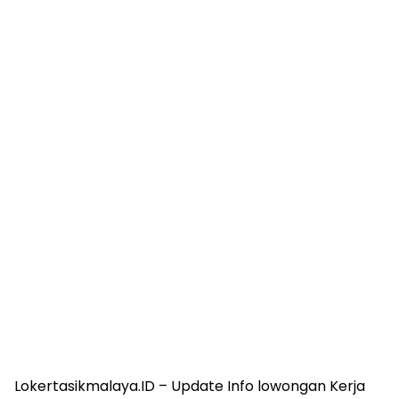
Lokertasikmalaya.ID – Update Info lowongan Kerja