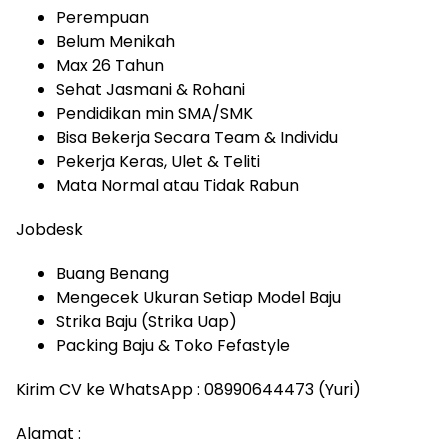
Perempuan
Belum Menikah
Max 26 Tahun
Sehat Jasmani & Rohani
Pendidikan min SMA/SMK
Bisa Bekerja Secara Team & Individu
Pekerja Keras, Ulet & Teliti
Mata Normal atau Tidak Rabun
Jobdesk
Buang Benang
Mengecek Ukuran Setiap Model Baju
Strika Baju (Strika Uap)
Packing Baju & Toko Fefastyle
Kirim CV ke WhatsApp : 08990644473 (Yuri)
Alamat :