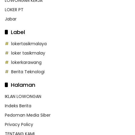
LOWONGAN KERJA
LOKER PT
Jabar
Label
lokertasikmalaya
loker tasikmalay
lokerkarawang
Berita Teknologi
Halaman
IKLAN LOWONGAN
Indeks Berita
Pedoman Media Siber
Privacy Policy
TENTANG KAMI