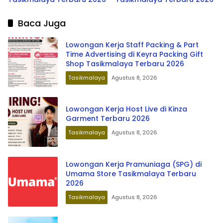
Baca Juga
Lowongan Kerja Staff Packing & Part
Time Advertising di Keyra Packing Gift
Shop Tasikmalaya Terbaru 2026
Tasikmalaya
Agustus 8, 2026
Lowongan Kerja Host Live di Kinza
Garment Terbaru 2026
Tasikmalaya
Agustus 8, 2026
Lowongan Kerja Pramuniaga (SPG) di
Umama Store Tasikmalaya Terbaru
2026
Tasikmalaya
Agustus 8, 2026