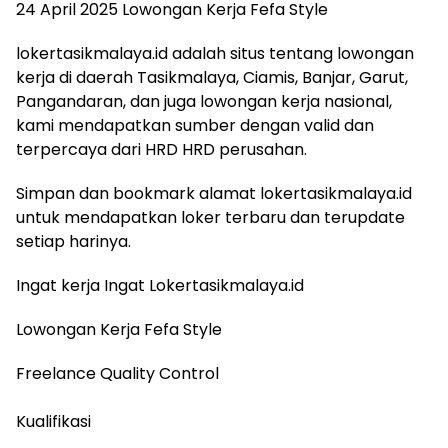
24 April 2025 Lowongan Kerja Fefa Style
lokertasikmalaya.id adalah situs tentang lowongan
kerja di daerah Tasikmalaya, Ciamis, Banjar, Garut,
Pangandaran, dan juga lowongan kerja nasional,
kami mendapatkan sumber dengan valid dan
terpercaya dari HRD HRD perusahan.
Simpan dan bookmark alamat lokertasikmalaya.id
untuk mendapatkan loker terbaru dan terupdate
setiap harinya.
Ingat kerja Ingat Lokertasikmalaya.id
Lowongan Kerja Fefa Style
Freelance Quality Control
Kualifikasi