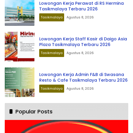
Lowongan Kerja Perawat di RS Hermina
Tasikmalaya Terbaru 2026
Tasikmalaya
Agustus 8, 2026
Lowongan Kerja Staff Kasir di Daigo Asia
Plaza Tasikmalaya Terbaru 2026
Tasikmalaya
Agustus 8, 2026
Lowongan Kerja Admin F&B di Swasana
Resto & Cafe Tasikmalaya Terbaru 2026
Tasikmalaya
Agustus 8, 2026
Popular Posts