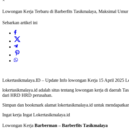
×
Lowongan Kerja Terbaru di Barberfits Tasikmalaya, Maksimal Umur 
Sebarkan artikel ini
Lokertasikmalaya.ID – Update Info lowongan Kerja 15 April 2025
lokertasikmalaya.id adalah situs tentang lowongan kerja di daerah T
dari HRD HRD perusahan.
Simpan dan bookmark alamat lokertasikmalaya.id untuk mendapatkan l
Ingat kerja Ingat Lokertasikmalaya.id
Lowongan Kerja
Barberman – Barberfits Tasikmalaya