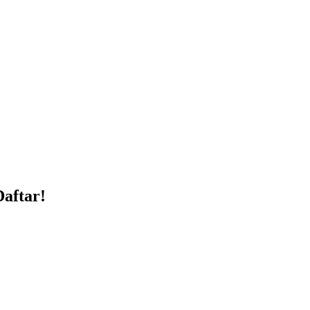
aftar!