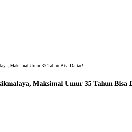
alaya, Maksimal Umur 35 Tahun Bisa Daftar!
sikmalaya, Maksimal Umur 35 Tahun Bisa D