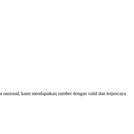
rja nasional, kami mendapatkan sumber dengan valid dan terpercaya