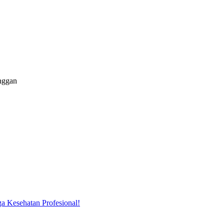
nggan
 Kesehatan Profesional!