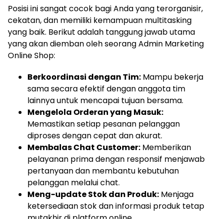
Posisi ini sangat cocok bagi Anda yang terorganisir,
cekatan, dan memiliki kemampuan multitasking
yang baik. Berikut adalah tanggung jawab utama
yang akan diemban oleh seorang Admin Marketing
Online Shop:
Berkoordinasi dengan Tim:
Mampu bekerja
sama secara efektif dengan anggota tim
lainnya untuk mencapai tujuan bersama.
Mengelola Orderan yang Masuk:
Memastikan setiap pesanan pelanggan
diproses dengan cepat dan akurat.
Membalas Chat Customer:
Memberikan
pelayanan prima dengan responsif menjawab
pertanyaan dan membantu kebutuhan
pelanggan melalui chat.
Meng-update Stok dan Produk:
Menjaga
ketersediaan stok dan informasi produk tetap
mutakhir di platform online.