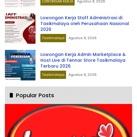
LOWONGAN KERJA
Agustus 8, 2026
Lowongan Kerja Staff Administrasi di
Tasikmalaya oleh Perusahaan Nasional
2026
Tasikmalaya
Agustus 8, 2026
Lowongan Kerja Admin Marketplace &
Host Live di Tennar Store Tasikmalaya
Terbaru 2026
Tasikmalaya
Agustus 8, 2026
Popular Posts