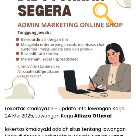
Lokertasikmalaya.ID – Update Info lowongan Kerja
24 Mei 2025, Lowongan Kerja
Allizza Official
lokertasikmalaya.id adalah situs tentang lowongan