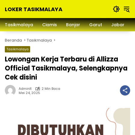
Langsung
LOKER TASIKMALAYA
ke
konten
Info
Lowongan
Tasikmalaya
Ciamis
Banjar
Garut
Jabar
Kerja
Tasikmalaya
Beranda
Tasikmalaya
dan
Sekitarna
Tasikmalaya
Lowongan Kerja Terbaru di Allizza
Official Tasikmalaya, Selengkapnya
Cek disini
Adminlt
2 Min Baca
Mei 24, 2025