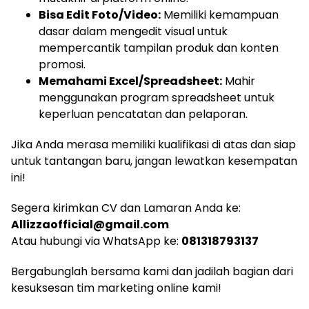
Bisa Edit Foto/Video:
Memiliki kemampuan
dasar dalam mengedit visual untuk
mempercantik tampilan produk dan konten
promosi.
Memahami Excel/Spreadsheet:
Mahir
menggunakan program spreadsheet untuk
keperluan pencatatan dan pelaporan.
Jika Anda merasa memiliki kualifikasi di atas dan siap
untuk tantangan baru, jangan lewatkan kesempatan
ini!
Segera kirimkan CV dan Lamaran Anda ke:
Allizzaofficial@gmail.com
Atau hubungi via WhatsApp ke:
081318793137
Bergabunglah bersama kami dan jadilah bagian dari
kesuksesan tim marketing online kami!