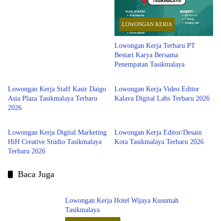
LOWONGAN KERJA
Lowongan Kerja Terbaru PT
Bestari Karya Bersama
Penempatan Tasikmalaya
Tasikmalaya
Tasikmalaya
Lowongan Kerja Staff Kasir Daigo
Lowongan Kerja Video Editor
Asia Plaza Tasikmalaya Terbaru
Kalava Digital Labs Terbaru 2026
2026
Tasikmalaya
Tasikmalaya
Lowongan Kerja Digital Marketing
Lowongan Kerja Editor/Desain
HiH Creative Studio Tasikmalaya
Kota Tasikmalaya Terbaru 2026
Terbaru 2026
Baca Juga
Lowongan Kerja Hotel Wijaya Kusumah
Tasikmalaya