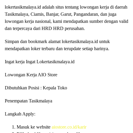
lokertasikmalaya.id adalah situs tentang lowongan kerja di daerah
Tasikmalaya, Ciamis, Banjar, Garut, Pangandaran, dan juga
lowongan kerja nasional, kami mendapatkan sumber dengan valid
dan terpercaya dari HRD HRD perusahan.
Simpan dan bookmark alamat lokertasikmalaya.id untuk
mendapatkan loker terbaru dan terupdate setiap harinya.
Ingat kerja Ingat Lokertasikmalaya.id
Lowongan Kerja AIO Store
Dibutuhkan Posisi : Kepala Toko
Penempatan Tasikmalaya
Langkah Apply:
Masuk ke website
aiostore.co.id/karir