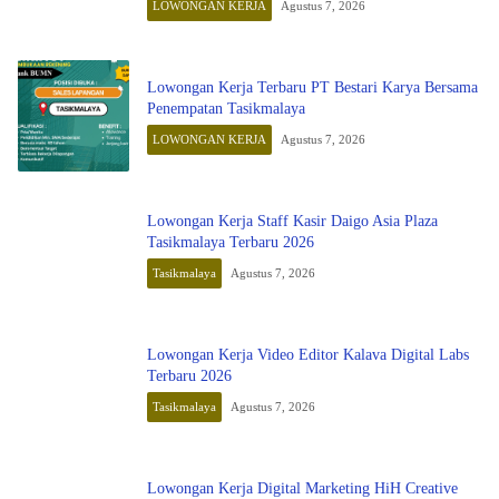
LOWONGAN KERJA
Agustus 7, 2026
Lowongan Kerja Terbaru PT Bestari Karya Bersama
Penempatan Tasikmalaya
LOWONGAN KERJA
Agustus 7, 2026
Lowongan Kerja Staff Kasir Daigo Asia Plaza
Tasikmalaya Terbaru 2026
Tasikmalaya
Agustus 7, 2026
Lowongan Kerja Video Editor Kalava Digital Labs
Terbaru 2026
Tasikmalaya
Agustus 7, 2026
Lowongan Kerja Digital Marketing HiH Creative