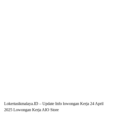
Lokertasikmalaya.ID – Update Info lowongan Kerja 24 April
2025 Lowongan Kerja AIO Store