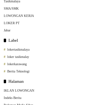
Tasikmalaya
SMA/SMK
LOWONGAN KERJA
LOKER PT
Jabar
Label
lokertasikmalaya
loker tasikmalay
lokerkarawang
Berita Teknologi
Halaman
IKLAN LOWONGAN
Indeks Berita