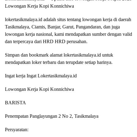
Lowongan Kerja Kopi Konnichiwa
lokertasikmalaya.id adalah situs tentang lowongan kerja di daerah
Tasikmalaya, Ciamis, Banjar, Garut, Pangandaran, dan juga
lowongan kerja nasional, kami mendapatkan sumber dengan valid
dan terpercaya dari HRD HRD perusahan.
Simpan dan bookmark alamat lokertasikmalaya.id untuk
mendapatkan loker terbaru dan terupdate setiap harinya.
Ingat kerja Ingat Lokertasikmalaya.id
Lowongan Kerja Kopi Konnichiwa
BARISTA
Penempatan Panglayungan 2 No 2, Tasikmalaya
Persyaratan: