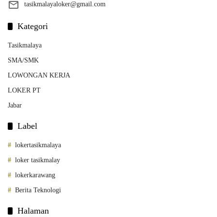
tasikmalayaloker@gmail.com
Kategori
Tasikmalaya
SMA/SMK
LOWONGAN KERJA
LOKER PT
Jabar
Label
lokertasikmalaya
loker tasikmalay
lokerkarawang
Berita Teknologi
Halaman