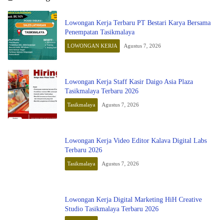
Lowongan Kerja Terbaru PT Bestari Karya Bersama
Penempatan Tasikmalaya
LOWONGAN KERJA
Agustus 7, 2026
Lowongan Kerja Staff Kasir Daigo Asia Plaza
Tasikmalaya Terbaru 2026
Tasikmalaya
Agustus 7, 2026
Lowongan Kerja Video Editor Kalava Digital Labs
Terbaru 2026
Tasikmalaya
Agustus 7, 2026
Lowongan Kerja Digital Marketing HiH Creative
Studio Tasikmalaya Terbaru 2026