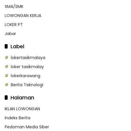
SMA/SMK
LOWONGAN KERJA
LOKER PT
Jabar
Label
lokertasikmalaya
loker tasikmalay
lokerkarawang
Berita Teknologi
Halaman
IKLAN LOWONGAN
Indeks Berita
Pedoman Media Siber