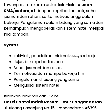
Lowongan ini terbuka untuk
laki-laki lulusan
SMA/sederajat
dengan kepribadian baik, sehat
jasmani dan rohani, serta motivasi tinggi dalam
bekerja. Pengalaman dalam bidang yang sama dan
kemampuan mengoperasikan sistem hotel menjadi
nilai tambah.
Syarat:
Laki-laki, pendidikan minimal SMA/sederajat
Jujur, berkepribadian baik
Sehat jasmani dan rohani
Termotivasi dan mampu bekerja tim
Pengalaman di bidang yang sama
Menguasai sistem hotel
Kirimkan lamaran dan CV ke:
Hotel Pantai Indah Resort Timur Pangandaran
,
Jl. Kidang Pananjung No. 151, Pangandaran 46396