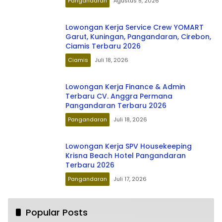
Pangandaran
Agustus 5, 2026
Lowongan Kerja Service Crew YOMART
Garut, Kuningan, Pangandaran, Cirebon,
Ciamis Terbaru 2026
Ciamis
Juli 18, 2026
Lowongan Kerja Finance & Admin
Terbaru CV. Anggra Permana
Pangandaran Terbaru 2026
Pangandaran
Juli 18, 2026
Lowongan Kerja SPV Housekeeping
Krisna Beach Hotel Pangandaran
Terbaru 2026
Pangandaran
Juli 17, 2026
Popular Posts