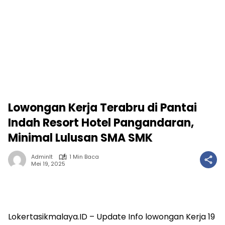
Lowongan Kerja Terabru di Pantai
Indah Resort Hotel Pangandaran,
Minimal Lulusan SMA SMK
Adminlt
1 Min Baca
Mei 19, 2025
Lokertasikmalaya.ID – Update Info lowongan Kerja 19