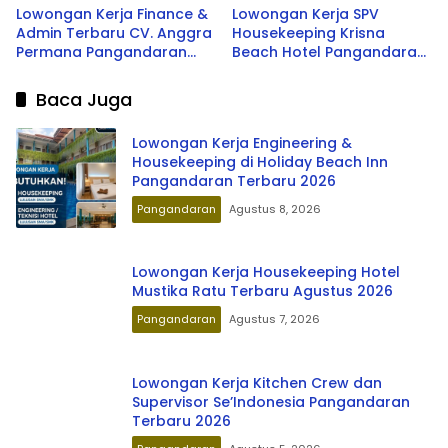
2026
Lowongan Kerja Finance &
Lowongan Kerja SPV
Admin Terbaru CV. Anggra
Housekeeping Krisna
Permana Pangandaran
Beach Hotel Pangandaran
Terbaru 2026
Terbaru 2026
Baca Juga
Lowongan Kerja Engineering &
Housekeeping di Holiday Beach Inn
Pangandaran Terbaru 2026
Pangandaran
Agustus 8, 2026
Lowongan Kerja Housekeeping Hotel
Mustika Ratu Terbaru Agustus 2026
Pangandaran
Agustus 7, 2026
Lowongan Kerja Kitchen Crew dan
Supervisor Se’Indonesia Pangandaran
Terbaru 2026