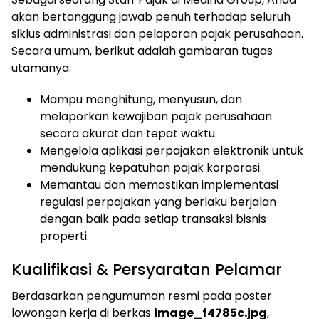
akan bertanggung jawab penuh terhadap seluruh
siklus administrasi dan pelaporan pajak perusahaan.
Secara umum, berikut adalah gambaran tugas
utamanya:
Mampu menghitung, menyusun, dan
melaporkan kewajiban pajak perusahaan
secara akurat dan tepat waktu.
Mengelola aplikasi perpajakan elektronik untuk
mendukung kepatuhan pajak korporasi.
Memantau dan memastikan implementasi
regulasi perpajakan yang berlaku berjalan
dengan baik pada setiap transaksi bisnis
properti.
Kualifikasi & Persyaratan Pelamar
Berdasarkan pengumuman resmi pada poster
lowongan kerja di berkas
image_f4785c.jpg
,