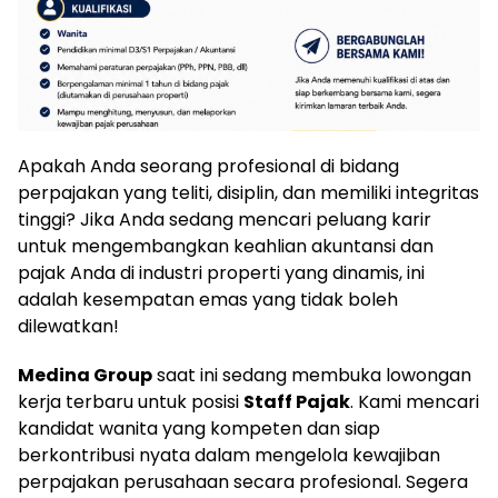
Apakah Anda seorang profesional di bidang
perpajakan yang teliti, disiplin, dan memiliki integritas
tinggi? Jika Anda sedang mencari peluang karir
untuk mengembangkan keahlian akuntansi dan
pajak Anda di industri properti yang dinamis, ini
adalah kesempatan emas yang tidak boleh
dilewatkan!
Medina Group
saat ini sedang membuka lowongan
kerja terbaru untuk posisi
Staff Pajak
. Kami mencari
kandidat wanita yang kompeten dan siap
berkontribusi nyata dalam mengelola kewajiban
perpajakan perusahaan secara profesional. Segera