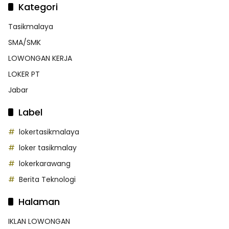
Kategori
Tasikmalaya
SMA/SMK
LOWONGAN KERJA
LOKER PT
Jabar
Label
lokertasikmalaya
loker tasikmalay
lokerkarawang
Berita Teknologi
Halaman
IKLAN LOWONGAN