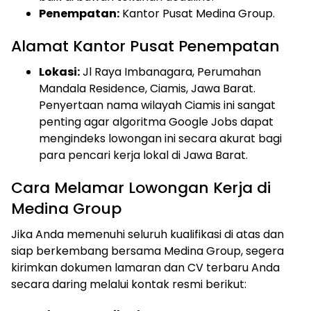
Penempatan:
Kantor Pusat Medina Group.
Alamat Kantor Pusat Penempatan
Lokasi:
Jl Raya Imbanagara, Perumahan
Mandala Residence, Ciamis, Jawa Barat.
Penyertaan nama wilayah Ciamis ini sangat
penting agar algoritma Google Jobs dapat
mengindeks lowongan ini secara akurat bagi
para pencari kerja lokal di Jawa Barat.
Cara Melamar Lowongan Kerja di
Medina Group
Jika Anda memenuhi seluruh kualifikasi di atas dan
siap berkembang bersama Medina Group, segera
kirimkan dokumen lamaran dan CV terbaru Anda
secara daring melalui kontak resmi berikut: