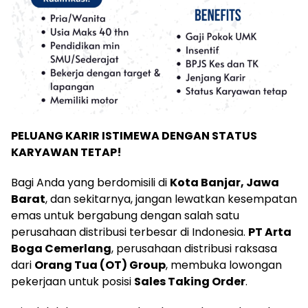
PELUANG KARIR ISTIMEWA DENGAN STATUS
KARYAWAN TETAP!
Bagi Anda yang berdomisili di
Kota Banjar, Jawa
Barat
, dan sekitarnya, jangan lewatkan kesempatan
emas untuk bergabung dengan salah satu
perusahaan distribusi terbesar di Indonesia.
PT Arta
Boga Cemerlang
, perusahaan distribusi raksasa
dari
Orang Tua (OT) Group
, membuka lowongan
pekerjaan untuk posisi
Sales Taking Order
.