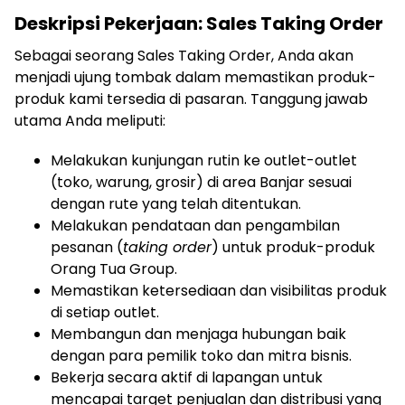
Deskripsi Pekerjaan: Sales Taking Order
Sebagai seorang Sales Taking Order, Anda akan
menjadi ujung tombak dalam memastikan produk-
produk kami tersedia di pasaran. Tanggung jawab
utama Anda meliputi:
Melakukan kunjungan rutin ke outlet-outlet
(toko, warung, grosir) di area Banjar sesuai
dengan rute yang telah ditentukan.
Melakukan pendataan dan pengambilan
pesanan (
taking order
) untuk produk-produk
Orang Tua Group.
Memastikan ketersediaan dan visibilitas produk
di setiap outlet.
Membangun dan menjaga hubungan baik
dengan para pemilik toko dan mitra bisnis.
Bekerja secara aktif di lapangan untuk
mencapai target penjualan dan distribusi yang