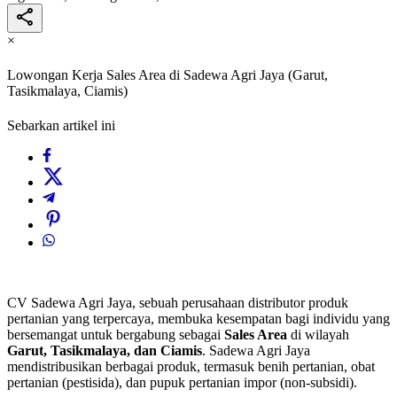
×
Lowongan Kerja Sales Area di Sadewa Agri Jaya (Garut,
Tasikmalaya, Ciamis)
Sebarkan artikel ini
CV Sadewa Agri Jaya, sebuah perusahaan distributor produk
pertanian yang terpercaya, membuka kesempatan bagi individu yang
bersemangat untuk bergabung sebagai
Sales Area
di wilayah
Garut, Tasikmalaya, dan Ciamis
. Sadewa Agri Jaya
mendistribusikan berbagai produk, termasuk benih pertanian, obat
pertanian (pestisida), dan pupuk pertanian impor (non-subsidi).