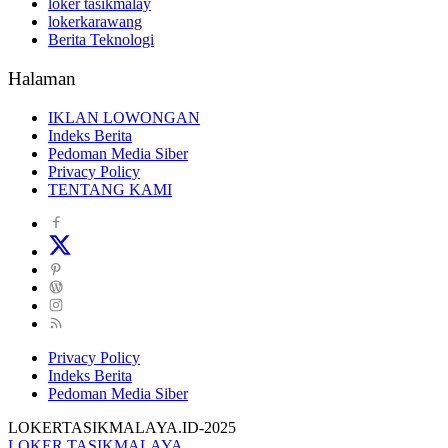
loker tasikmalay
lokerkarawang
Berita Teknologi
Halaman
IKLAN LOWONGAN
Indeks Berita
Pedoman Media Siber
Privacy Policy
TENTANG KAMI
Privacy Policy
Indeks Berita
Pedoman Media Siber
LOKERTASIKMALAYA.ID-2025
LOKER TASIKMALAYA