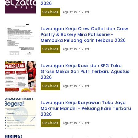
2026
SMA/SMK
Agustus 7, 2026
Lowongan Kerja Crew Outlet dan Crew
Pastry & Bakery Mira Patisserie –
Membuka Peluang Karir Terbaru 2026
SMA/SMK
Agustus 7, 2026
Lowongan Kerja Kasir dan SPG Toko
Grosir Mekar Sari Putri Terbaru Agustus
2026
SMA/SMK
Agustus 7, 2026
Lowongan Kerja Karyawan Toko Jaya
Makmur Mandiri – Peluang Karir Terbaru
2026
SMA/SMK
Agustus 7, 2026