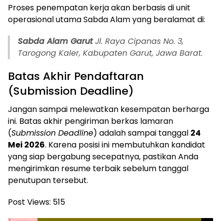
Proses penempatan kerja akan berbasis di unit
operasional utama Sabda Alam yang beralamat di:
Sabda Alam Garut
Jl. Raya Cipanas No. 3,
Tarogong Kaler, Kabupaten Garut, Jawa Barat.
Batas Akhir Pendaftaran
(Submission Deadline)
Jangan sampai melewatkan kesempatan berharga
ini. Batas akhir pengiriman berkas lamaran
(
Submission Deadline
) adalah sampai tanggal
24
Mei 2026
. Karena posisi ini membutuhkan kandidat
yang siap bergabung secepatnya, pastikan Anda
mengirimkan resume terbaik sebelum tanggal
penutupan tersebut.
Post Views:
515