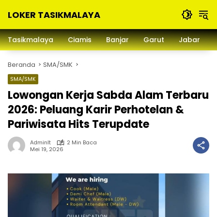
Langsung
LOKER TASIKMALAYA
ke
konten
Info
Lowongan
Tasikmalaya
Ciamis
Banjar
Garut
Jabar
Kerja
Tasikmalaya
Beranda
SMA/SMK
dan
Sekitarna
SMA/SMK
Lowongan Kerja Sabda Alam Terbaru
2026: Peluang Karir Perhotelan &
Pariwisata Hits Terupdate
Adminlt
2 Min Baca
Mei 19, 2026