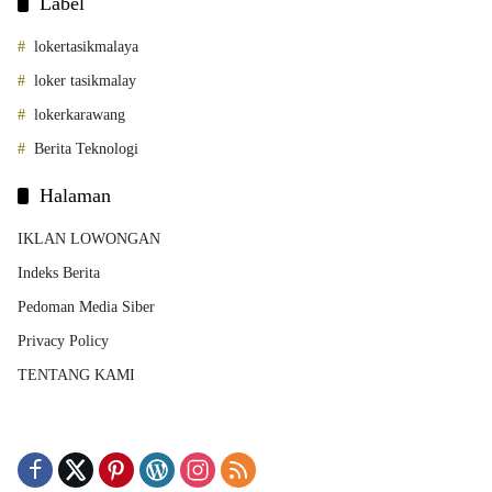
Label
lokertasikmalaya
loker tasikmalay
lokerkarawang
Berita Teknologi
Halaman
IKLAN LOWONGAN
Indeks Berita
Pedoman Media Siber
Privacy Policy
TENTANG KAMI