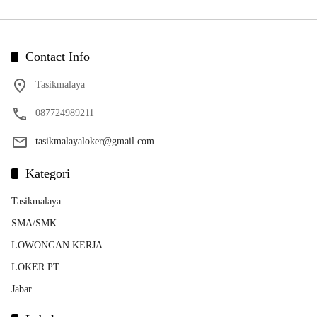
Contact Info
Tasikmalaya
087724989211
tasikmalayaloker@gmail.com
Kategori
Tasikmalaya
SMA/SMK
LOWONGAN KERJA
LOKER PT
Jabar