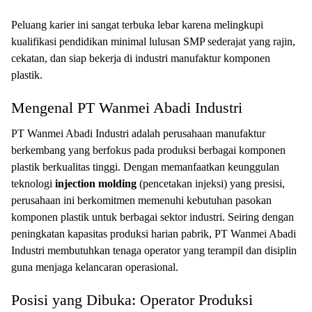
Peluang karier ini sangat terbuka lebar karena melingkupi
kualifikasi pendidikan minimal lulusan SMP sederajat yang rajin,
cekatan, dan siap bekerja di industri manufaktur komponen
plastik.
Mengenal PT Wanmei Abadi Industri
PT Wanmei Abadi Industri adalah perusahaan manufaktur
berkembang yang berfokus pada produksi berbagai komponen
plastik berkualitas tinggi. Dengan memanfaatkan keunggulan
teknologi
injection molding
(pencetakan injeksi) yang presisi,
perusahaan ini berkomitmen memenuhi kebutuhan pasokan
komponen plastik untuk berbagai sektor industri. Seiring dengan
peningkatan kapasitas produksi harian pabrik, PT Wanmei Abadi
Industri membutuhkan tenaga operator yang terampil dan disiplin
guna menjaga kelancaran operasional.
Posisi yang Dibuka: Operator Produksi