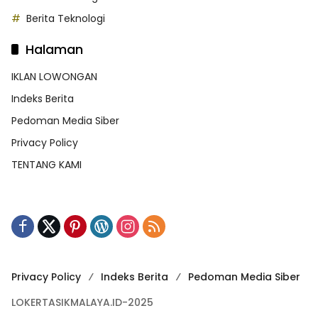
Berita Teknologi
Halaman
IKLAN LOWONGAN
Indeks Berita
Pedoman Media Siber
Privacy Policy
TENTANG KAMI
Privacy Policy
Indeks Berita
Pedoman Media Siber
LOKERTASIKMALAYA.ID-2025