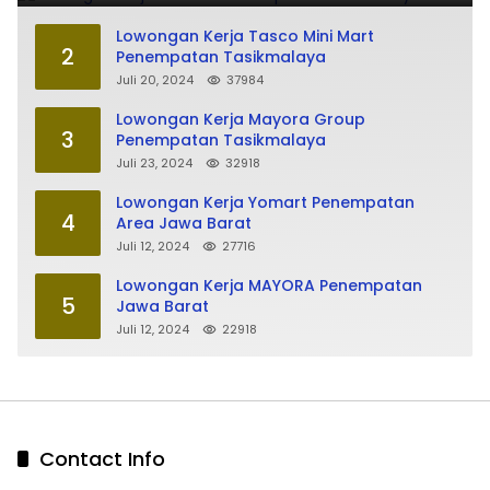
Lowongan Kerja Tasco Mini Mart
2
Penempatan Tasikmalaya
Juli 20, 2024
37984
Lowongan Kerja Mayora Group
3
Penempatan Tasikmalaya
Juli 23, 2024
32918
Lowongan Kerja Yomart Penempatan
4
Area Jawa Barat
Juli 12, 2024
27716
Lowongan Kerja MAYORA Penempatan
5
Jawa Barat
Juli 12, 2024
22918
Contact Info