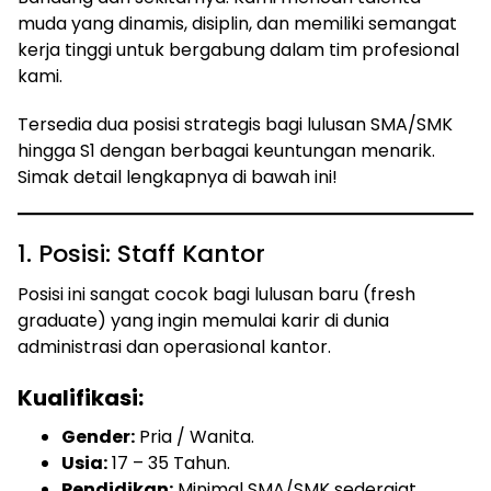
muda yang dinamis, disiplin, dan memiliki semangat
kerja tinggi untuk bergabung dalam tim profesional
kami.
Tersedia dua posisi strategis bagi lulusan SMA/SMK
hingga S1 dengan berbagai keuntungan menarik.
Simak detail lengkapnya di bawah ini!
1. Posisi: Staff Kantor
Posisi ini sangat cocok bagi lulusan baru (fresh
graduate) yang ingin memulai karir di dunia
administrasi dan operasional kantor.
Kualifikasi:
Gender:
Pria / Wanita.
Usia:
17 – 35 Tahun.
Pendidikan:
Minimal SMA/SMK sederajat.