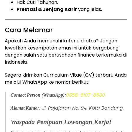
Hak Cuti Tahunan.
Prestasi & Jenjang Karir
yang jelas.
Cara Melamar
Apakah Anda memenuhi kriteria di atas? Jangan
lewatkan kesempatan emas ini untuk bergabung
dengan salah satu perusahaan finance terkemuka di
Indonesia.
Segera kirimkan Curriculum Vitae (CV) terbaru Anda
melalui WhatsApp ke nomor berikut:
0858-6107-8580
Contact Person (WhatsApp):
Jl. Pajajaran No. 94, Kota Bandung.
Alamat Kantor:
Waspada Penipuan Lowongan Kerja!