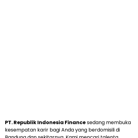
PT. Republik Indonesia Finance
sedang membuka
kesempatan karir bagi Anda yang berdomisili di
Bandung dan sekitarnya. Kami mencari talenta