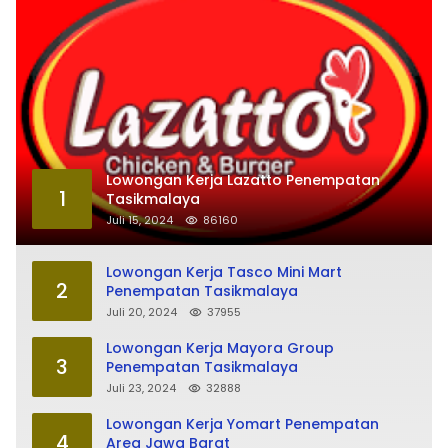
Lowongan Kerja Lazatto Penempatan
1
Tasikmalaya
Juli 15, 2024
86160
Lowongan Kerja Tasco Mini Mart
2
Penempatan Tasikmalaya
Juli 20, 2024
37955
Lowongan Kerja Mayora Group
3
Penempatan Tasikmalaya
Juli 23, 2024
32888
Lowongan Kerja Yomart Penempatan
4
Area Jawa Barat