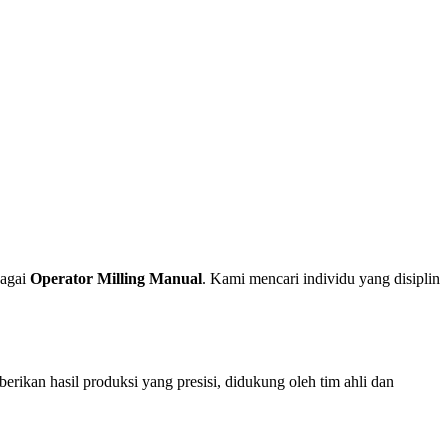
bagai
Operator Milling Manual
. Kami mencari individu yang disiplin
rikan hasil produksi yang presisi, didukung oleh tim ahli dan