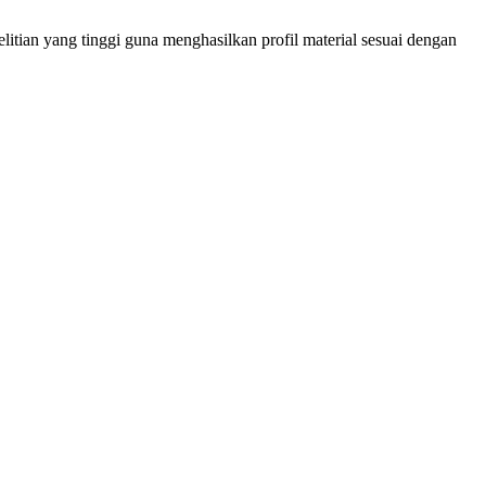
itian yang tinggi guna menghasilkan profil material sesuai dengan