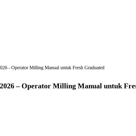
026 - Operator Milling Manual untuk Fresh Graduated
2026 – Operator Milling Manual untuk Fr