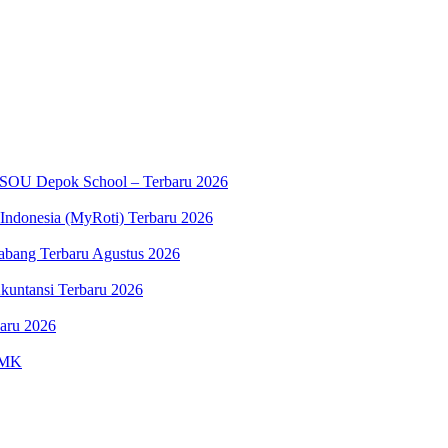
K SOU Depok School – Terbaru 2026
ndonesia (MyRoti) Terbaru 2026
Cabang Terbaru Agustus 2026
kuntansi Terbaru 2026
aru 2026
SMK