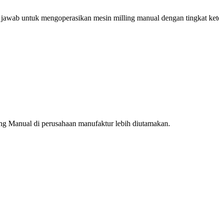
jawab untuk mengoperasikan mesin milling manual dengan tingkat ketel
ng Manual di perusahaan manufaktur lebih diutamakan.