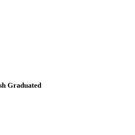
esh Graduated