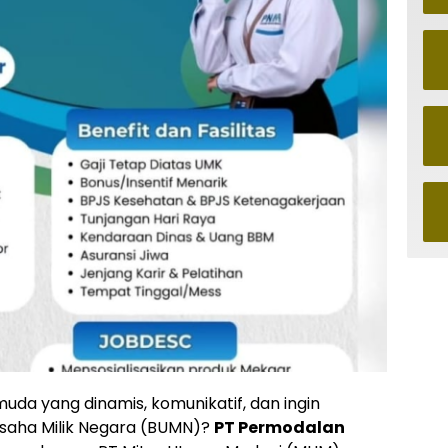
a yang dinamis, komunikatif, dan ingin
saha Milik Negara (BUMN)?
PT Permodalan