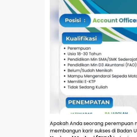
Apakah Anda seorang perempuan mud
membangun karir sukses di Badan U