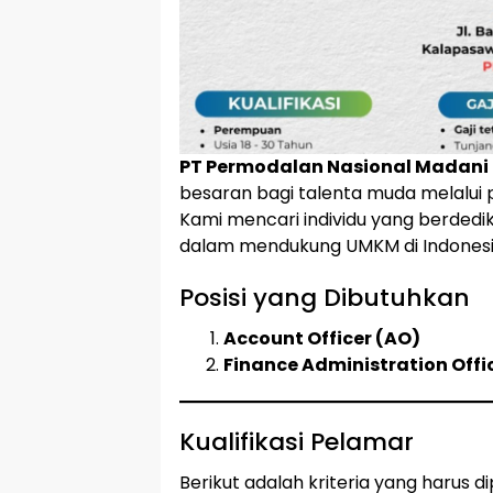
PT Permodalan Nasional Madani
besaran bagi talenta muda melalui
Kami mencari individu yang berdedi
dalam mendukung UMKM di Indonesi
Posisi yang Dibutuhkan
Account Officer (AO)
Finance Administration Offi
Kualifikasi Pelamar
Berikut adalah kriteria yang harus d