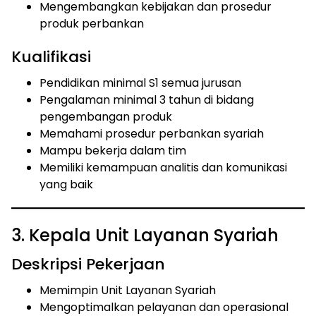
Mengembangkan kebijakan dan prosedur
produk perbankan
Kualifikasi
Pendidikan minimal S1 semua jurusan
Pengalaman minimal 3 tahun di bidang
pengembangan produk
Memahami prosedur perbankan syariah
Mampu bekerja dalam tim
Memiliki kemampuan analitis dan komunikasi
yang baik
3. Kepala Unit Layanan Syariah
Deskripsi Pekerjaan
Memimpin Unit Layanan Syariah
Mengoptimalkan pelayanan dan operasional