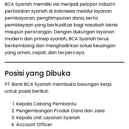
BCA Syariah memiliki visi menjadi pelopor industri
perbankan syariah di Indonesia melalui layanan
pembayaran, penghimpunan dana, serta
pembiayaan yang berkualitas bagi nasabah bisnis
maupun perorangan. Dengan dukungan layanan
modern dan prinsip syariah, BCA Syariah terus
berkembang dan menghadirkan solusi keuangan
yang aman, cepat, dan terpercaya.
Posisi yang Dibuka
PT Bank BCA Syariah membuka lowongan kerja
untuk posisi berikut:
Kepala Cabang Pembantu
Pengembangan Produk Dana dan Jasa
Kepala Unit Layanan Syariah
Account Officer