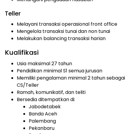
Teller
Melayani transaksi operasional front office
Mengelola transaksi tunai dan non tunai
Melakukan balancing transaksi harian
Kualifikasi
Usia maksimal 27 tahun
Pendidikan minimal S1 semua jurusan
Memiliki pengalaman minimal 2 tahun sebagai
CS/Teller
Ramah, komunikatif, dan teliti
Bersedia ditempatkan di:
Jabodetabek
Banda Aceh
Palembang
Pekanbaru