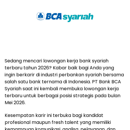
Sedang mencari lowongan kerja bank syariah
terbaru tahun 2026? Kabar baik bagi Anda yang
ingin berkarir di industri perbankan syariah bersama
salah satu bank ternama di Indonesia. PT Bank BCA
Syariah saat ini kembali membuka lowongan kerja
terbaru untuk berbagai posisi strategis pada bulan
Mei 2026.
Kesempatan karir ini terbuka bagi kandidat
profesional maupun fresh talent yang memiliki
kemampuan komunikasi, analisa, pelayanan, dan