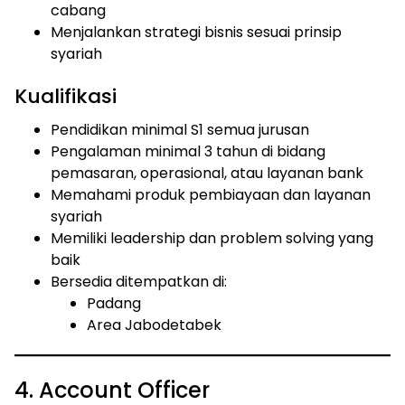
cabang
Menjalankan strategi bisnis sesuai prinsip
syariah
Kualifikasi
Pendidikan minimal S1 semua jurusan
Pengalaman minimal 3 tahun di bidang
pemasaran, operasional, atau layanan bank
Memahami produk pembiayaan dan layanan
syariah
Memiliki leadership dan problem solving yang
baik
Bersedia ditempatkan di:
Padang
Area Jabodetabek
4. Account Officer