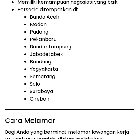
Memiliki kemampuan negosiasi yang baik
Bersedia ditempatkan di:
Banda Aceh
Medan
Padang
Pekanbaru
Bandar Lampung
Jabodetabek
Bandung
Yogyakarta
Semarang
Solo
Surabaya
Cirebon
Cara Melamar
Bagi Anda yang berminat melamar lowongan kerja