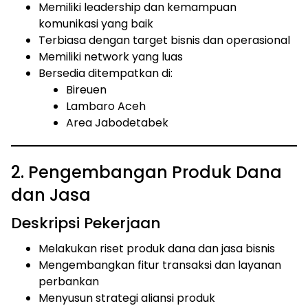
Memiliki leadership dan kemampuan
komunikasi yang baik
Terbiasa dengan target bisnis dan operasional
Memiliki network yang luas
Bersedia ditempatkan di:
Bireuen
Lambaro Aceh
Area Jabodetabek
2. Pengembangan Produk Dana
dan Jasa
Deskripsi Pekerjaan
Melakukan riset produk dana dan jasa bisnis
Mengembangkan fitur transaksi dan layanan
perbankan
Menyusun strategi aliansi produk