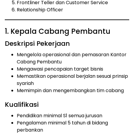
Frontliner Teller dan Customer Service
Relationship Officer
1. Kepala Cabang Pembantu
Deskripsi Pekerjaan
Mengelola operasional dan pemasaran Kantor
Cabang Pembantu
Mengawasi pencapaian target bisnis
Memastikan operasional berjalan sesuai prinsip
syariah
Memimpin dan mengembangkan tim cabang
Kualifikasi
Pendidikan minimal S1 semua jurusan
Pengalaman minimal 5 tahun di bidang
perbankan