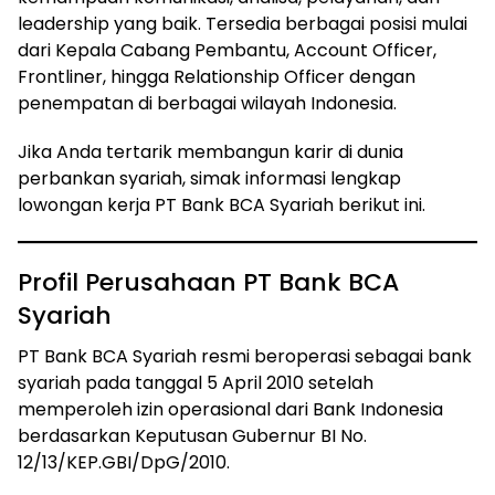
leadership yang baik. Tersedia berbagai posisi mulai
dari Kepala Cabang Pembantu, Account Officer,
Frontliner, hingga Relationship Officer dengan
penempatan di berbagai wilayah Indonesia.
Jika Anda tertarik membangun karir di dunia
perbankan syariah, simak informasi lengkap
lowongan kerja PT Bank BCA Syariah berikut ini.
Profil Perusahaan PT Bank BCA
Syariah
PT Bank BCA Syariah resmi beroperasi sebagai bank
syariah pada tanggal 5 April 2010 setelah
memperoleh izin operasional dari Bank Indonesia
berdasarkan Keputusan Gubernur BI No.
12/13/KEP.GBI/DpG/2010.