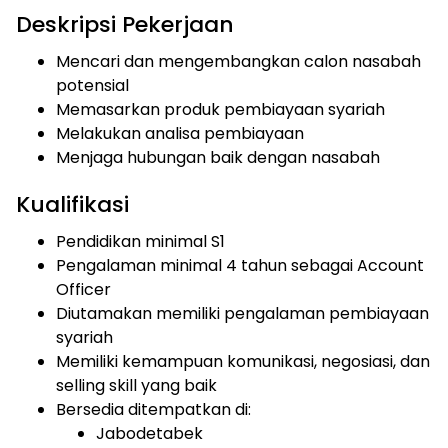
Deskripsi Pekerjaan
Mencari dan mengembangkan calon nasabah
potensial
Memasarkan produk pembiayaan syariah
Melakukan analisa pembiayaan
Menjaga hubungan baik dengan nasabah
Kualifikasi
Pendidikan minimal S1
Pengalaman minimal 4 tahun sebagai Account
Officer
Diutamakan memiliki pengalaman pembiayaan
syariah
Memiliki kemampuan komunikasi, negosiasi, dan
selling skill yang baik
Bersedia ditempatkan di:
Jabodetabek