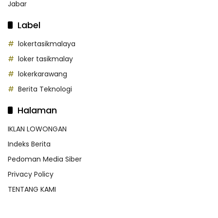
Jabar
Label
lokertasikmalaya
loker tasikmalay
lokerkarawang
Berita Teknologi
Halaman
IKLAN LOWONGAN
Indeks Berita
Pedoman Media Siber
Privacy Policy
TENTANG KAMI