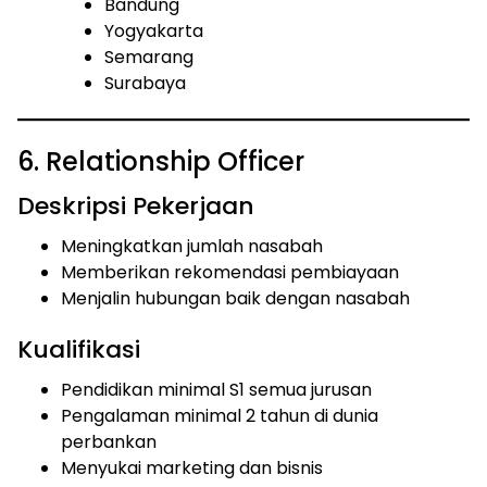
Bandung
Yogyakarta
Semarang
Surabaya
6. Relationship Officer
Deskripsi Pekerjaan
Meningkatkan jumlah nasabah
Memberikan rekomendasi pembiayaan
Menjalin hubungan baik dengan nasabah
Kualifikasi
Pendidikan minimal S1 semua jurusan
Pengalaman minimal 2 tahun di dunia
perbankan
Menyukai marketing dan bisnis