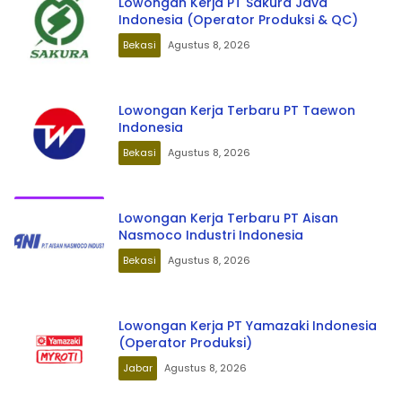
Lowongan Kerja PT Sakura Java
Indonesia (Operator Produksi & QC)
Bekasi
Agustus 8, 2026
Lowongan Kerja Terbaru PT Taewon
Indonesia
Bekasi
Agustus 8, 2026
Lowongan Kerja Terbaru PT Aisan
Nasmoco Industri Indonesia
Bekasi
Agustus 8, 2026
Lowongan Kerja PT Yamazaki Indonesia
(Operator Produksi)
Jabar
Agustus 8, 2026