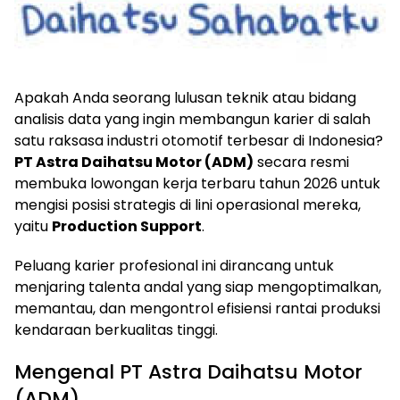
Apakah Anda seorang lulusan teknik atau bidang
analisis data yang ingin membangun karier di salah
satu raksasa industri otomotif terbesar di Indonesia?
PT Astra Daihatsu Motor (ADM)
secara resmi
membuka lowongan kerja terbaru tahun 2026 untuk
mengisi posisi strategis di lini operasional mereka,
yaitu
Production Support
.
Peluang karier profesional ini dirancang untuk
menjaring talenta andal yang siap mengoptimalkan,
memantau, dan mengontrol efisiensi rantai produksi
kendaraan berkualitas tinggi.
Mengenal PT Astra Daihatsu Motor
(ADM)