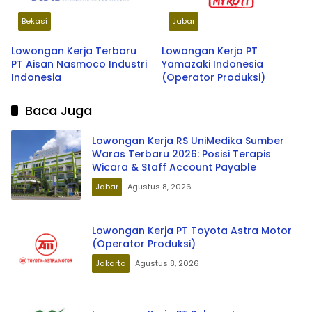
Bekasi
Jabar
Lowongan Kerja Terbaru
Lowongan Kerja PT
PT Aisan Nasmoco Industri
Yamazaki Indonesia
Indonesia
(Operator Produksi)
Baca Juga
Lowongan Kerja RS UniMedika Sumber
Waras Terbaru 2026: Posisi Terapis
Wicara & Staff Account Payable
Jabar
Agustus 8, 2026
Lowongan Kerja PT Toyota Astra Motor
(Operator Produksi)
Jakarta
Agustus 8, 2026