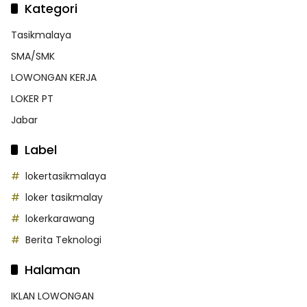
Kategori
Tasikmalaya
SMA/SMK
LOWONGAN KERJA
LOKER PT
Jabar
Label
lokertasikmalaya
loker tasikmalay
lokerkarawang
Berita Teknologi
Halaman
IKLAN LOWONGAN