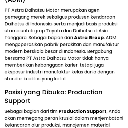
PT Astra Daihatsu Motor merupakan agen
pemegang merek sekaligus produsen kendaraan
Daihatsu di Indonesia, serta menjadi basis produksi
utama untuk grup Toyota dan Daihatsu di Asia
Tenggara. Sebagai bagian dari
Astra Group
, ADM
mengoperasikan pabrik perakitan dan manufaktur
modern berskala besar di Indonesia. Bergabung
bersama PT Astra Daihatsu Motor tidak hanya
memberikan kebanggaan karier, tetapi juga
eksposur industri manufaktur kelas dunia dengan
standar kualitas yang ketat.
Posisi yang Dibuka: Production
Support
Sebagai bagian dari tim
Production Support
, Anda
akan memegang peran krusial dalam menjembatani
kelancaran alur produksi, manajemen material,