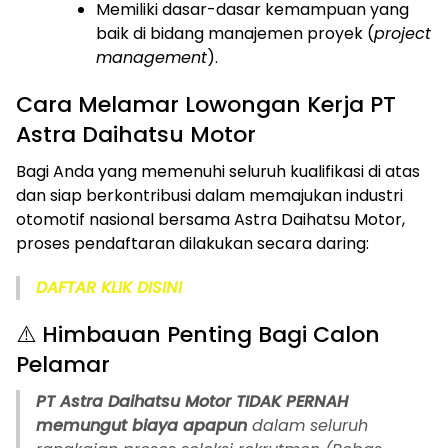
Memiliki dasar-dasar kemampuan yang
baik di bidang manajemen proyek (
project
management
).
Cara Melamar Lowongan Kerja PT
Astra Daihatsu Motor
Bagi Anda yang memenuhi seluruh kualifikasi di atas
dan siap berkontribusi dalam memajukan industri
otomotif nasional bersama Astra Daihatsu Motor,
proses pendaftaran dilakukan secara daring:
DAFTAR KLIK DISINI
⚠️ Himbauan Penting Bagi Calon
Pelamar
PT Astra Daihatsu Motor TIDAK PERNAH
memungut biaya apapun
dalam seluruh