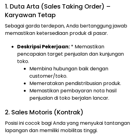
1. Duta Arta (Sales Taking Order) –
Karyawan Tetap
Sebagai garda terdepan, Anda bertanggung jawab
memastikan ketersediaan produk di pasar.
Deskripsi Pekerjaan:
* Memastikan
pencapaian target penjualan dan kunjungan
toko.
Membina hubungan baik dengan
customer/toko.
Memeratakan pendistribusian produk.
Memastikan pembayaran nota hasil
penjualan di toko berjalan lancar.
2. Sales Motoris (Kontrak)
Posisi ini cocok bagi Anda yang menyukai tantangan
lapangan dan memiliki mobilitas tinggi.