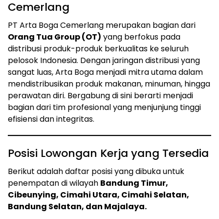
Cemerlang
PT Arta Boga Cemerlang merupakan bagian dari
Orang Tua Group (OT)
yang berfokus pada
distribusi produk-produk berkualitas ke seluruh
pelosok Indonesia. Dengan jaringan distribusi yang
sangat luas, Arta Boga menjadi mitra utama dalam
mendistribusikan produk makanan, minuman, hingga
perawatan diri. Bergabung di sini berarti menjadi
bagian dari tim profesional yang menjunjung tinggi
efisiensi dan integritas.
Posisi Lowongan Kerja yang Tersedia
Berikut adalah daftar posisi yang dibuka untuk
penempatan di wilayah
Bandung Timur,
Cibeunying, Cimahi Utara, Cimahi Selatan,
Bandung Selatan, dan Majalaya.