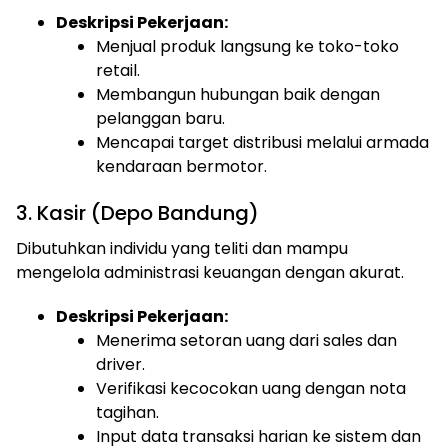
Deskripsi Pekerjaan:
Menjual produk langsung ke toko-toko
retail.
Membangun hubungan baik dengan
pelanggan baru.
Mencapai target distribusi melalui armada
kendaraan bermotor.
3. Kasir (Depo Bandung)
Dibutuhkan individu yang teliti dan mampu
mengelola administrasi keuangan dengan akurat.
Deskripsi Pekerjaan:
Menerima setoran uang dari sales dan
driver.
Verifikasi kecocokan uang dengan nota
tagihan.
Input data transaksi harian ke sistem dan