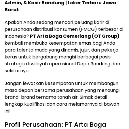
Admin, & Kasir Bandung | Loker Terbaru Jawa
Barat
Apakah Anda sedang mencari peluang karir di
perusahaan distribusi konsumen (FMCG) terbesar di
Indonesia?
PT Arta Boga Cemerlang (OT Group)
kembali membuka kesempatan emas bagi Anda
para talenta muda yang dinamis, jujur, dan pekerja
keras untuk bergabung mengisi berbagai posisi
strategis di wilayah operasional Depo Bandung dan
sekitarnya.
Jangan lewatkan kesempatan untuk membangun
masa depan bersama perusahaan yang menaungi
brand-brand ternama tanah air. Simak detail
lengkap kualifikasi dan cara melamarnya di bawah
ini!
Profil Perusahaan: PT Arta Boga