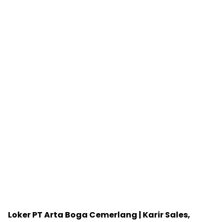
Loker PT Arta Boga Cemerlang | Karir Sales,