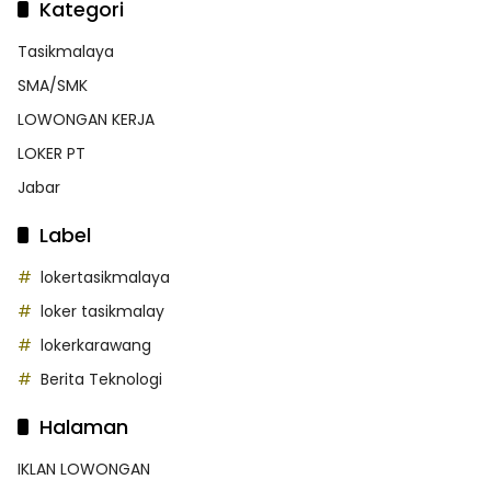
Kategori
Tasikmalaya
SMA/SMK
LOWONGAN KERJA
LOKER PT
Jabar
Label
lokertasikmalaya
loker tasikmalay
lokerkarawang
Berita Teknologi
Halaman
IKLAN LOWONGAN