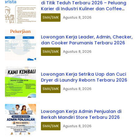
di Titik Teduh Terbaru 2026 – Peluang
Karier di Industri Kuliner dan Coffee
Shop
SMA/SMK
Agustus 8, 2026
Lowongan Kerja Leader, Admin, Checker,
dan Cooker Parumanis Terbaru 2026
SMA/SMK
Agustus 8, 2026
Lowongan Kerja Setrika Uap dan Cuci
Dryer di Laundry Reborn Terbaru 2026
SMA/SMK
Agustus 8, 2026
Lowongan Kerja Admin Penjualan di
Berkah Mandiri Store Terbaru 2026
SMA/SMK
Agustus 8, 2026