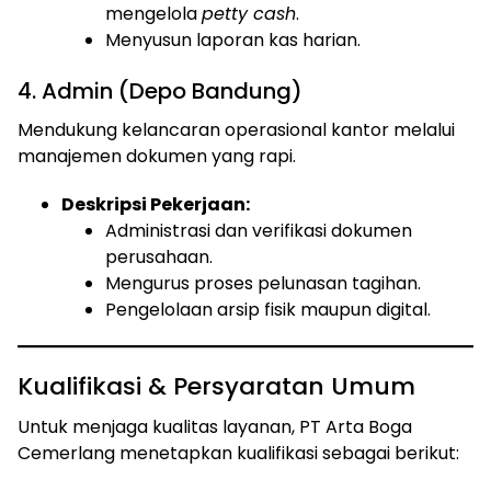
mengelola
petty cash
.
Menyusun laporan kas harian.
4. Admin (Depo Bandung)
Mendukung kelancaran operasional kantor melalui
manajemen dokumen yang rapi.
Deskripsi Pekerjaan:
Administrasi dan verifikasi dokumen
perusahaan.
Mengurus proses pelunasan tagihan.
Pengelolaan arsip fisik maupun digital.
Kualifikasi & Persyaratan Umum
Untuk menjaga kualitas layanan, PT Arta Boga
Cemerlang menetapkan kualifikasi sebagai berikut: