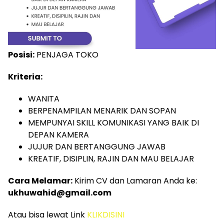
Posisi:
PENJAGA TOKO
Kriteria:
WANITA
BERPENAMPILAN MENARIK DAN SOPAN
MEMPUNYAI SKILL KOMUNIKASI YANG BAIK DI
DEPAN KAMERA
JUJUR DAN BERTANGGUNG JAWAB
KREATIF, DISIPLIN, RAJIN DAN MAU BELAJAR
Cara Melamar:
Kirim CV dan Lamaran Anda ke:
ukhuwahid@gmail.com
Atau bisa lewat Link
KLIKDISINI