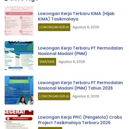
Lowongan Kerja Terbaru KIMA (Hijab
KIMA) Tasikmalaya
LOWONGAN KERJA
Agustus 6, 2026
Lowongan Kerja Terbaru PT Permodalan
Nasional Madani (PNM)
SMA/SMK
Agustus 6, 2026
Lowongan Kerja Terbaru PT Permodalan
Nasional Madani (PNM) Tahun 2026
LOWONGAN KERJA
Agustus 6, 2026
Lowongan Kerja PPIC (Pengelola) Crabs
Project Tasikmalaya Terbaru 2026