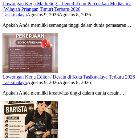
Lowongan Kerja Marketing – Penerbit dan Percetakan Mediatama
(Wilayah Priangan Timur) Terbaru 2026
Tasikmalaya
Agustus 9, 2026
Agustus 8, 2026
Apakah Anda memiliki semangat tinggi dalam dunia pemasaran…
Lowongan Kerja Editor / Desain di Kota Tasikmalaya Terbaru 2026
Tasikmalaya
Agustus 9, 2026
Agustus 8, 2026
Apakah Anda memiliki kreativitas tinggi dalam dunia desain…