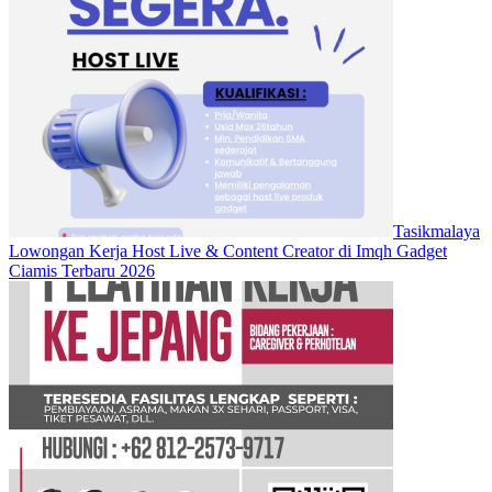
Tasikmalaya
Lowongan Kerja Host Live & Content Creator di Imqh Gadget
Ciamis Terbaru 2026