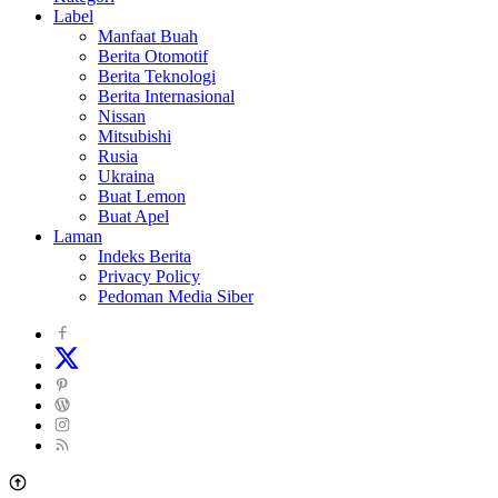
Label
Sekitarna
Manfaat Buah
Berita Otomotif
Berita Teknologi
Berita Internasional
Nissan
Mitsubishi
Rusia
Ukraina
Buat Lemon
Buat Apel
Laman
Indeks Berita
Privacy Policy
Pedoman Media Siber