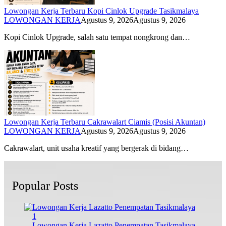
Lowongan Kerja Terbaru Kopi Cinlok Upgrade Tasikmalaya
LOWONGAN KERJA
Agustus 9, 2026
Agustus 9, 2026
Kopi Cinlok Upgrade, salah satu tempat nongkrong dan…
Lowongan Kerja Terbaru Cakrawalart Ciamis (Posisi Akuntan)
LOWONGAN KERJA
Agustus 9, 2026
Agustus 9, 2026
Cakrawalart, unit usaha kreatif yang bergerak di bidang…
Popular Posts
1
Lowongan Kerja Lazatto Penempatan Tasikmalaya