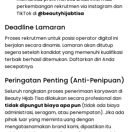
perkembangan rekrutmen via Instagram dan
TikTok di
@beautyhijabtisa
Deadline Lamaran
Proses rekrutmen untuk posisi operator digital ini
berjalan secara dinamis. Lamaran akan ditutup
segera setelah kandidat yang memenuhi kualifikasi
terbaik berhasil ditemukan. Daftarkan diri Anda
secepatnya.
Peringatan Penting (Anti-Penipuan)
Seluruh rangkaian proses penerimaan karyawan di
Beauty Hijab Tisa dilakukan secara profesional dan
tidak dipungut biaya apa pun
(tidak ada biaya
administrasi, seragam, atau penempatan). Jika ada
pihak luar yang meminta uang dengan
mengatasnamakan brand kami, dipastikan itu