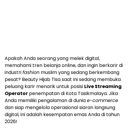
Apakah Anda seorang yang melek digital,
memahami tren belanja online, dan ingin berkarir di
industri
fashion
muslim yang sedang berkembang
pesat? Beauty Hijab Tisa saat ini sedang membuka
peluang karir menarik untuk posisi
Live Streaming
Operator
penempatan di Kota Tasikmalaya. Jika
Anda memiliki pengalaman di dunia
e-commerce
dan siap mengelola operasional siaran langsung
digital, ini adalah kesempatan emas Anda di tahun
2026!