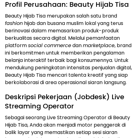
Profil Perusahaan: Beauty Hijab Tisa
Beauty Hijab Tisa merupakan salah satu brand
fashion
hijab dan busana muslim lokal yang terus
berinovasi dalam memasarkan produk-produk
berkualitas secara digital. Melalui pemanfaatan
platform
social commerce
dan
marketplace
, brand
ini berkomitmen untuk memberikan pengalaman
belanja interaktif terbaik bagi konsumennya. Untuk
mendukung peningkatan intensitas penjualan digital,
Beauty Hijab Tisa mencari talenta kreatif yang siap
berkolaborasi di area operasional siaran langsung.
Deskripsi Pekerjaan (Jobdesk) Live
Streaming Operator
Sebagai seorang Live Streaming Operator di Beauty
Hijab Tisa, Anda akan menjadi motor penggerak di
balik layar yang memastikan setiap sesi siaran