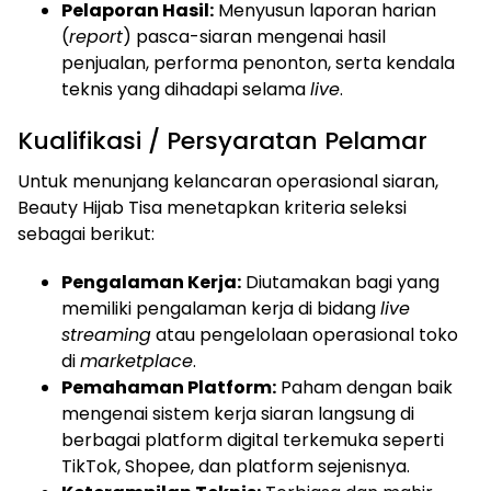
Pelaporan Hasil:
Menyusun laporan harian
(
report
) pasca-siaran mengenai hasil
penjualan, performa penonton, serta kendala
teknis yang dihadapi selama
live
.
Kualifikasi / Persyaratan Pelamar
Untuk menunjang kelancaran operasional siaran,
Beauty Hijab Tisa menetapkan kriteria seleksi
sebagai berikut:
Pengalaman Kerja:
Diutamakan bagi yang
memiliki pengalaman kerja di bidang
live
streaming
atau pengelolaan operasional toko
di
marketplace
.
Pemahaman Platform:
Paham dengan baik
mengenai sistem kerja siaran langsung di
berbagai platform digital terkemuka seperti
TikTok, Shopee, dan platform sejenisnya.