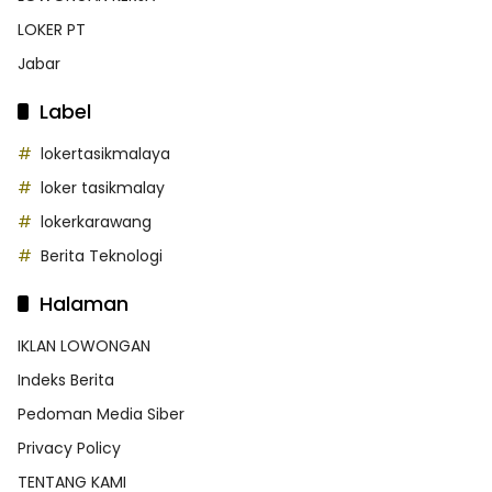
LOKER PT
Jabar
Label
lokertasikmalaya
loker tasikmalay
lokerkarawang
Berita Teknologi
Halaman
IKLAN LOWONGAN
Indeks Berita
Pedoman Media Siber
Privacy Policy
TENTANG KAMI