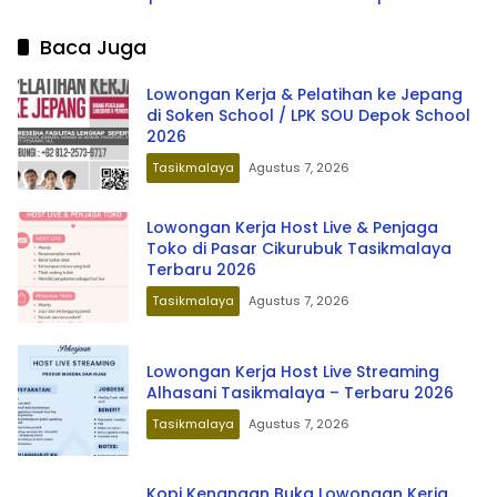
Terbaru 2026
Tasikmalaya & Garut
Baca Juga
Lowongan Kerja & Pelatihan ke Jepang
di Soken School / LPK SOU Depok School
2026
Tasikmalaya
Agustus 7, 2026
Lowongan Kerja Host Live & Penjaga
Toko di Pasar Cikurubuk Tasikmalaya
Terbaru 2026
Tasikmalaya
Agustus 7, 2026
Lowongan Kerja Host Live Streaming
Alhasani Tasikmalaya – Terbaru 2026
Tasikmalaya
Agustus 7, 2026
Kopi Kenangan Buka Lowongan Kerja