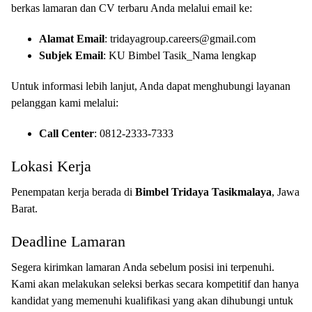
berkas lamaran dan CV terbaru Anda melalui email ke:
Alamat Email
: tridayagroup.careers@gmail.com
Subjek Email
: KU Bimbel Tasik_Nama lengkap
Untuk informasi lebih lanjut, Anda dapat menghubungi layanan
pelanggan kami melalui:
Call Center
: 0812-2333-7333
Lokasi Kerja
Penempatan kerja berada di
Bimbel Tridaya Tasikmalaya
, Jawa
Barat.
Deadline Lamaran
Segera kirimkan lamaran Anda sebelum posisi ini terpenuhi.
Kami akan melakukan seleksi berkas secara kompetitif dan hanya
kandidat yang memenuhi kualifikasi yang akan dihubungi untuk