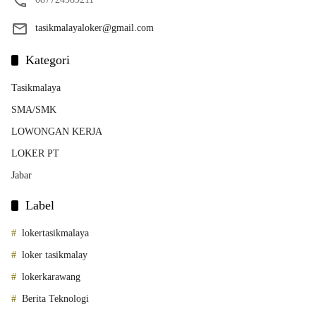
tasikmalayaloker@gmail.com
Kategori
Tasikmalaya
SMA/SMK
LOWONGAN KERJA
LOKER PT
Jabar
Label
lokertasikmalaya
loker tasikmalay
lokerkarawang
Berita Teknologi