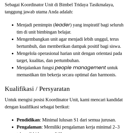
Sebagai Koordinator Unit di Bimbel Tridaya Tasikmalaya,
tanggung jawab utama Anda adalah:
leader
Menjadi pemimpin (
) yang inspiratif bagi seluruh
tim di unit bimbingan belajar.
Mengembangkan unit agar menjadi lebih unggul, terus
bertumbuh, dan memberikan dampak positif bagi siswa.
Mengelola operasional harian unit dengan orientasi pada
target, kualitas, dan pertumbuhan.
people management
Menjalankan fungsi
untuk
memastikan tim bekerja secara optimal dan harmonis.
Kualifikasi / Persyaratan
Untuk mengisi posisi Koordinator Unit, kami mencari kandidat
dengan kualifikasi sebagai berikut:
Pendidikan
: Minimal lulusan S1 dari semua jurusan.
Pengalaman
: Memiliki pengalaman kerja minimal 2–3