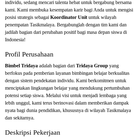
individu, sedang mencari talenta hebat untuk bergabung bersama
kami. Kami membuka kesempatan karir bagi Anda untuk mengisi
posisi strategis sebagai
Koordinator Unit
untuk wilayah
penempatan Tasikmalaya. Bergabunglah dengan tim kami dan
jadilah bagian dari perubahan positif bagi masa depan siswa di
Indonesia!
Profil Perusahaan
Bimbel Tridaya
adalah bagian dari
Tridaya Group
yang
berfokus pada pemberian layanan bimbingan belajar berkualitas
dengan sistem pendekatan individu. Kami berkomitmen untuk
menciptakan lingkungan belajar yang mendukung pertumbuhan
potensi setiap siswa. Melalui visi untuk menjadi lembaga yang
lebih unggul, kami terus berinovasi dalam memberikan dampak
nyata bagi dunia pendidikan, khususnya di wilayah Tasikmalaya
dan sekitarnya.
Deskripsi Pekerjaan