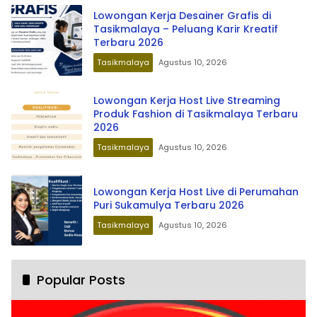
Lowongan Kerja Desainer Grafis di
Tasikmalaya – Peluang Karir Kreatif
Terbaru 2026
Tasikmalaya
Agustus 10, 2026
Lowongan Kerja Host Live Streaming
Produk Fashion di Tasikmalaya Terbaru
2026
Tasikmalaya
Agustus 10, 2026
Lowongan Kerja Host Live di Perumahan
Puri Sukamulya Terbaru 2026
Tasikmalaya
Agustus 10, 2026
Popular Posts