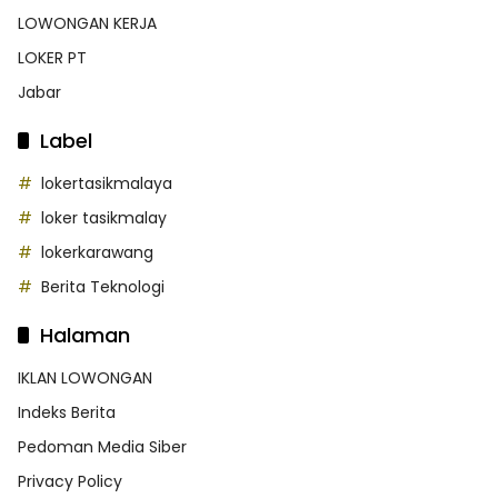
LOWONGAN KERJA
LOKER PT
Jabar
Label
lokertasikmalaya
loker tasikmalay
lokerkarawang
Berita Teknologi
Halaman
IKLAN LOWONGAN
Indeks Berita
Pedoman Media Siber
Privacy Policy