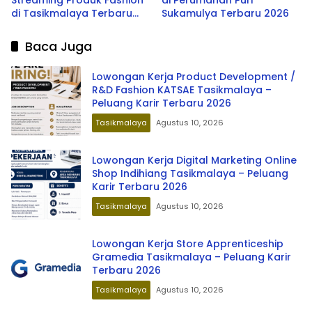
Streaming Produk Fashion
di Perumahan Puri
di Tasikmalaya Terbaru
Sukamulya Terbaru 2026
2026
Baca Juga
Lowongan Kerja Product Development /
R&D Fashion KATSAE Tasikmalaya –
Peluang Karir Terbaru 2026
Tasikmalaya
Agustus 10, 2026
Lowongan Kerja Digital Marketing Online
Shop Indihiang Tasikmalaya – Peluang
Karir Terbaru 2026
Tasikmalaya
Agustus 10, 2026
Lowongan Kerja Store Apprenticeship
Gramedia Tasikmalaya – Peluang Karir
Terbaru 2026
Tasikmalaya
Agustus 10, 2026