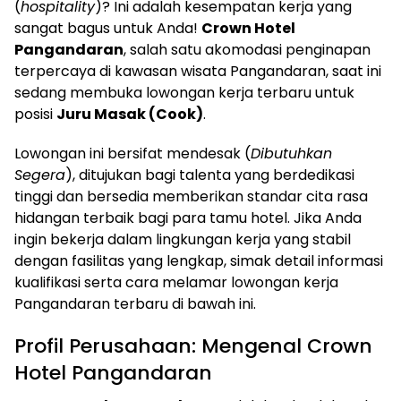
(
hospitality
)? Ini adalah kesempatan kerja yang
sangat bagus untuk Anda!
Crown Hotel
Pangandaran
, salah satu akomodasi penginapan
terpercaya di kawasan wisata Pangandaran, saat ini
sedang membuka lowongan kerja terbaru untuk
posisi
Juru Masak (Cook)
.
Lowongan ini bersifat mendesak (
Dibutuhkan
Segera
), ditujukan bagi talenta yang berdedikasi
tinggi dan bersedia memberikan standar cita rasa
hidangan terbaik bagi para tamu hotel. Jika Anda
ingin bekerja dalam lingkungan kerja yang stabil
dengan fasilitas yang lengkap, simak detail informasi
kualifikasi serta cara melamar lowongan kerja
Pangandaran terbaru di bawah ini.
Profil Perusahaan: Mengenal Crown
Hotel Pangandaran