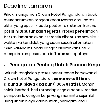
Deadline Lamaran
Pihak manajemen Crown Hotel Pangandaran tidak
mencantumkan tanggal kedaluwarsa atau batas
akhir yang spesifik pada poster rekrutmen karena
posisi ini
Dibutuhkan Segera!
. Proses penerimaan
berkas lamaran akan otomatis dihentikan sewaktu-
waktu jika kandidat yang dicari sudah ditemukan.
Oleh karena itu, Anda sangat disarankan untuk
mengirimkan pesan pendaftaran secepatnya.
⚠️ Peringatan Penting Untuk Pencari Kerja
Seluruh rangkaian proses penerimaan karyawan di
Crown Hotel Pangandaran
sama sekali tidak
dipungut biaya apa pun (100% Gratis)
. Mohon
selalu berhati-hati terhadap segala bentuk modus
penipuan lowongan kerja yang meminta sejumlah
uang untuk biaya administrasi, seragam, atau