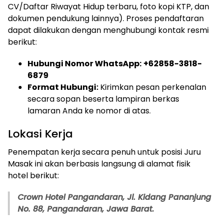
CV/Daftar Riwayat Hidup terbaru, foto kopi KTP, dan
dokumen pendukung lainnya). Proses pendaftaran
dapat dilakukan dengan menghubungi kontak resmi
berikut:
Hubungi Nomor WhatsApp:
+62858-3818-
6879
Format Hubungi:
Kirimkan pesan perkenalan
secara sopan beserta lampiran berkas
lamaran Anda ke nomor di atas.
Lokasi Kerja
Penempatan kerja secara penuh untuk posisi Juru
Masak ini akan berbasis langsung di alamat fisik
hotel berikut:
Crown Hotel Pangandaran, Jl. Kidang Pananjung
No. 88, Pangandaran, Jawa Barat.