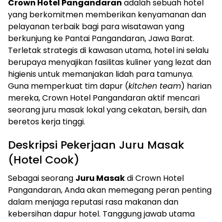
Crown Hotel Pangandaran
adalah sebuah hotel
yang berkomitmen memberikan kenyamanan dan
pelayanan terbaik bagi para wisatawan yang
berkunjung ke Pantai Pangandaran, Jawa Barat.
Terletak strategis di kawasan utama, hotel ini selalu
berupaya menyajikan fasilitas kuliner yang lezat dan
higienis untuk memanjakan lidah para tamunya.
Guna memperkuat tim dapur (
kitchen team
) harian
mereka, Crown Hotel Pangandaran aktif mencari
seorang juru masak lokal yang cekatan, bersih, dan
beretos kerja tinggi.
Deskripsi Pekerjaan Juru Masak
(Hotel Cook)
Sebagai seorang
Juru Masak
di Crown Hotel
Pangandaran, Anda akan memegang peran penting
dalam menjaga reputasi rasa makanan dan
kebersihan dapur hotel. Tanggung jawab utama