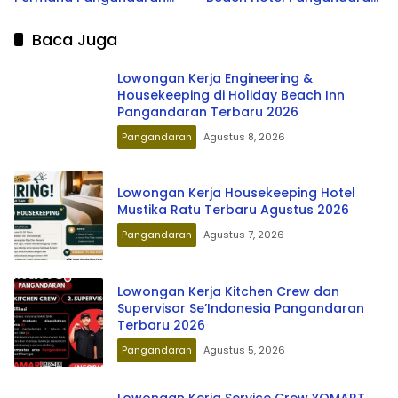
Terbaru 2026
Terbaru 2026
Baca Juga
Lowongan Kerja Engineering &
Housekeeping di Holiday Beach Inn
Pangandaran Terbaru 2026
Pangandaran
Agustus 8, 2026
Lowongan Kerja Housekeeping Hotel
Mustika Ratu Terbaru Agustus 2026
Pangandaran
Agustus 7, 2026
Lowongan Kerja Kitchen Crew dan
Supervisor Se’Indonesia Pangandaran
Terbaru 2026
Pangandaran
Agustus 5, 2026
Lowongan Kerja Service Crew YOMART