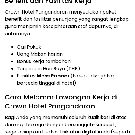
Benefit dan Fasilitas Kerja
Crown Hotel Pangandaran menyediakan paket
benefit dan fasilitas penunjang yang sangat lengkap
guna menjamin kesejahteraan staf dapurnya, di
antaranya:
Gaji Pokok
Uang Makan harian
Bonus kerja tambahan
Tunjangan Hari Raya (THR)
Fasilitas
Mess Pribadi
(karena diwajibkan
bersedia tinggal di hotel)
Cara Melamar Lowongan Kerja di
Crown Hotel Pangandaran
Bagi Anda yang memenuhi seluruh kualifikasi di atas
dan siap bekerja dengan bersungguh-sungguh,
segera siapkan berkas fisik atau digital Anda (seperti