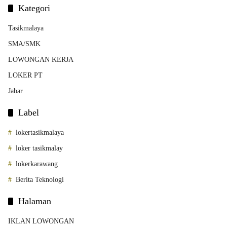
Kategori
Tasikmalaya
SMA/SMK
LOWONGAN KERJA
LOKER PT
Jabar
Label
lokertasikmalaya
loker tasikmalay
lokerkarawang
Berita Teknologi
Halaman
IKLAN LOWONGAN