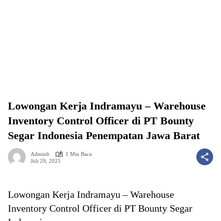
Lowongan Kerja Indramayu – Warehouse
Inventory Control Officer di PT Bounty
Segar Indonesia Penempatan Jawa Barat
Adminlt
1 Min Baca
Juli 29, 2025
Lowongan Kerja Indramayu – Warehouse
Inventory Control Officer di PT Bounty Segar