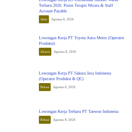
Terbaru 2026: Posisi Terapis Wicara & Staff
Account Payable
Jabar
Agustus 8, 2026
Lowongan Kerja PT Toyota Astra Motor (Operator
Produksi)
Jakarta
Agustus 8, 2026
Lowongan Kerja PT Sakura Java Indonesia
(Operator Produksi & QC)
Bekasi
Agustus 8, 2026
Lowongan Kerja Terbaru PT Taewon Indonesia
Bekasi
Agustus 8, 2026