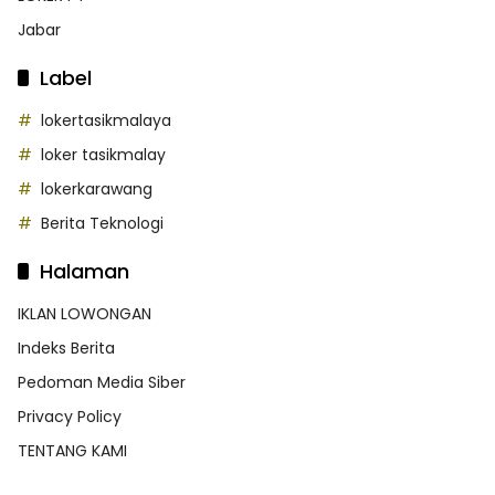
Jabar
Label
lokertasikmalaya
loker tasikmalay
lokerkarawang
Berita Teknologi
Halaman
IKLAN LOWONGAN
Indeks Berita
Pedoman Media Siber
Privacy Policy
TENTANG KAMI