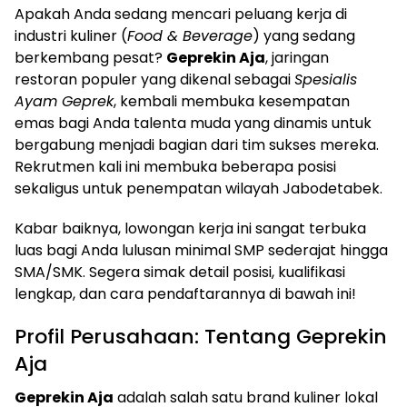
Apakah Anda sedang mencari peluang kerja di
industri kuliner (
Food & Beverage
) yang sedang
berkembang pesat?
Geprekin Aja
, jaringan
restoran populer yang dikenal sebagai
Spesialis
Ayam Geprek
, kembali membuka kesempatan
emas bagi Anda talenta muda yang dinamis untuk
bergabung menjadi bagian dari tim sukses mereka.
Rekrutmen kali ini membuka beberapa posisi
sekaligus untuk penempatan wilayah Jabodetabek.
Kabar baiknya, lowongan kerja ini sangat terbuka
luas bagi Anda lulusan minimal SMP sederajat hingga
SMA/SMK. Segera simak detail posisi, kualifikasi
lengkap, dan cara pendaftarannya di bawah ini!
Profil Perusahaan: Tentang Geprekin
Aja
Geprekin Aja
adalah salah satu brand kuliner lokal