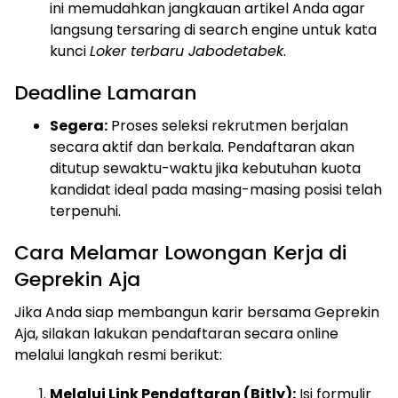
ini memudahkan jangkauan artikel Anda agar
langsung tersaring di search engine untuk kata
kunci
Loker terbaru Jabodetabek
.
Deadline Lamaran
Segera:
Proses seleksi rekrutmen berjalan
secara aktif dan berkala. Pendaftaran akan
ditutup sewaktu-waktu jika kebutuhan kuota
kandidat ideal pada masing-masing posisi telah
terpenuhi.
Cara Melamar Lowongan Kerja di
Geprekin Aja
Jika Anda siap membangun karir bersama Geprekin
Aja, silakan lakukan pendaftaran secara online
melalui langkah resmi berikut:
Melalui Link Pendaftaran (Bitly):
Isi formulir