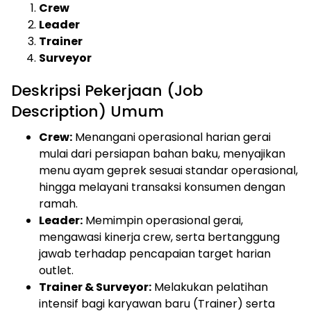
Crew
Leader
Trainer
Surveyor
Deskripsi Pekerjaan (Job
Description) Umum
Crew:
Menangani operasional harian gerai
mulai dari persiapan bahan baku, menyajikan
menu ayam geprek sesuai standar operasional,
hingga melayani transaksi konsumen dengan
ramah.
Leader:
Memimpin operasional gerai,
mengawasi kinerja crew, serta bertanggung
jawab terhadap pencapaian target harian
outlet.
Trainer & Surveyor:
Melakukan pelatihan
intensif bagi karyawan baru (Trainer) serta