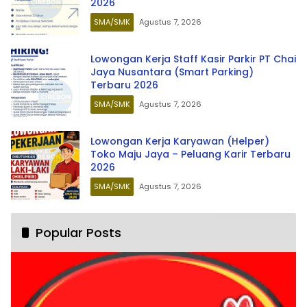
2026
SMA/SMK
Agustus 7, 2026
Lowongan Kerja Staff Kasir Parkir PT Chai
Jaya Nusantara (Smart Parking)
Terbaru 2026
SMA/SMK
Agustus 7, 2026
Lowongan Kerja Karyawan (Helper)
Toko Maju Jaya – Peluang Karir Terbaru
2026
SMA/SMK
Agustus 7, 2026
Popular Posts