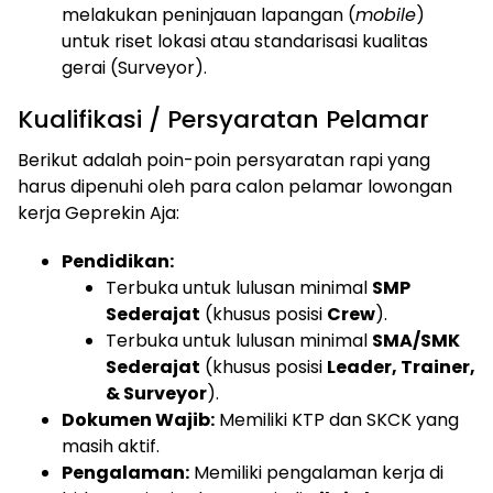
melakukan peninjauan lapangan (
mobile
)
untuk riset lokasi atau standarisasi kualitas
gerai (Surveyor).
Kualifikasi / Persyaratan Pelamar
Berikut adalah poin-poin persyaratan rapi yang
harus dipenuhi oleh para calon pelamar lowongan
kerja Geprekin Aja:
Pendidikan:
Terbuka untuk lulusan minimal
SMP
Sederajat
(khusus posisi
Crew
).
Terbuka untuk lulusan minimal
SMA/SMK
Sederajat
(khusus posisi
Leader, Trainer,
& Surveyor
).
Dokumen Wajib:
Memiliki KTP dan SKCK yang
masih aktif.
Pengalaman:
Memiliki pengalaman kerja di