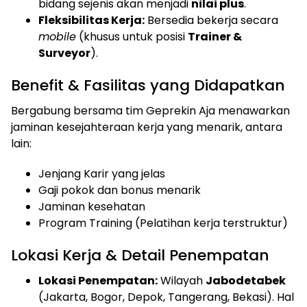
bidang sejenis akan menjadi
nilai plus
.
Fleksibilitas Kerja:
Bersedia bekerja secara
mobile
(khusus untuk posisi
Trainer &
Surveyor
).
Benefit & Fasilitas yang Didapatkan
Bergabung bersama tim Geprekin Aja menawarkan
jaminan kesejahteraan kerja yang menarik, antara
lain:
Jenjang Karir yang jelas
Gaji pokok dan bonus menarik
Jaminan kesehatan
Program Training (Pelatihan kerja terstruktur)
Lokasi Kerja & Detail Penempatan
Lokasi Penempatan:
Wilayah
Jabodetabek
(Jakarta, Bogor, Depok, Tangerang, Bekasi). Hal