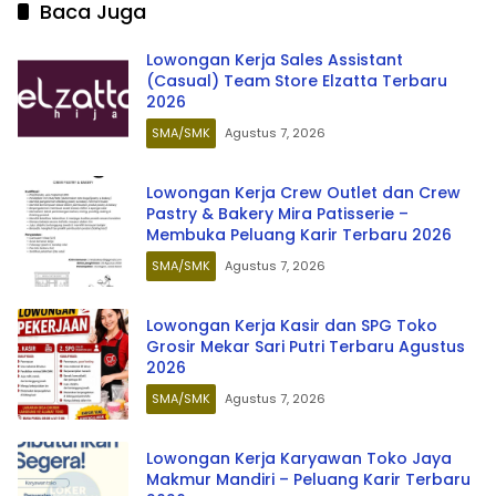
Baca Juga
Lowongan Kerja Sales Assistant
(Casual) Team Store Elzatta Terbaru
2026
SMA/SMK
Agustus 7, 2026
Lowongan Kerja Crew Outlet dan Crew
Pastry & Bakery Mira Patisserie –
Membuka Peluang Karir Terbaru 2026
SMA/SMK
Agustus 7, 2026
Lowongan Kerja Kasir dan SPG Toko
Grosir Mekar Sari Putri Terbaru Agustus
2026
SMA/SMK
Agustus 7, 2026
Lowongan Kerja Karyawan Toko Jaya
Makmur Mandiri – Peluang Karir Terbaru