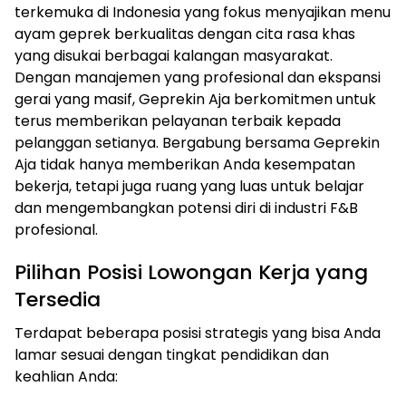
terkemuka di Indonesia yang fokus menyajikan menu
ayam geprek berkualitas dengan cita rasa khas
yang disukai berbagai kalangan masyarakat.
Dengan manajemen yang profesional dan ekspansi
gerai yang masif, Geprekin Aja berkomitmen untuk
terus memberikan pelayanan terbaik kepada
pelanggan setianya. Bergabung bersama Geprekin
Aja tidak hanya memberikan Anda kesempatan
bekerja, tetapi juga ruang yang luas untuk belajar
dan mengembangkan potensi diri di industri F&B
profesional.
Pilihan Posisi Lowongan Kerja yang
Tersedia
Terdapat beberapa posisi strategis yang bisa Anda
lamar sesuai dengan tingkat pendidikan dan
keahlian Anda: