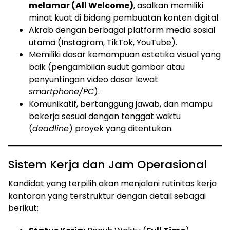
melamar (All Welcome)
, asalkan memiliki
minat kuat di bidang pembuatan konten digital.
Akrab dengan berbagai platform media sosial
utama (Instagram, TikTok, YouTube).
Memiliki dasar kemampuan estetika visual yang
baik (pengambilan sudut gambar atau
penyuntingan video dasar lewat
smartphone/PC
).
Komunikatif, bertanggung jawab, dan mampu
bekerja sesuai dengan tenggat waktu
(
deadline
) proyek yang ditentukan.
Sistem Kerja dan Jam Operasional
Kandidat yang terpilih akan menjalani rutinitas kerja
kantoran yang terstruktur dengan detail sebagai
berikut: