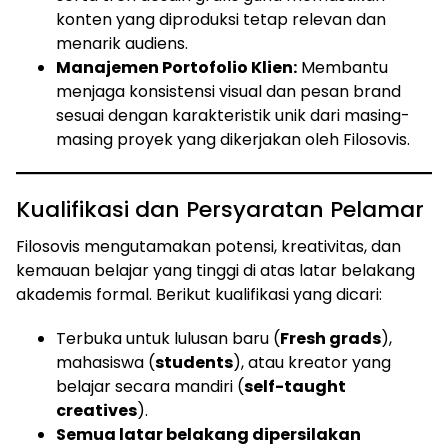
konten yang diproduksi tetap relevan dan
menarik audiens.
Manajemen Portofolio Klien:
Membantu
menjaga konsistensi visual dan pesan brand
sesuai dengan karakteristik unik dari masing-
masing proyek yang dikerjakan oleh Filosovis.
Kualifikasi dan Persyaratan Pelamar
Filosovis mengutamakan potensi, kreativitas, dan
kemauan belajar yang tinggi di atas latar belakang
akademis formal. Berikut kualifikasi yang dicari:
Terbuka untuk lulusan baru (
Fresh grads
),
mahasiswa (
students
), atau kreator yang
belajar secara mandiri (
self-taught
creatives
).
Semua latar belakang dipersilakan