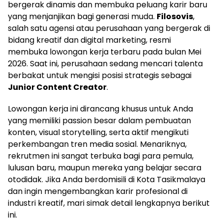
bergerak dinamis dan membuka peluang karir baru
yang menjanjikan bagi generasi muda.
Filosovis
,
salah satu agensi atau perusahaan yang bergerak di
bidang kreatif dan digital marketing, resmi
membuka lowongan kerja terbaru pada bulan Mei
2026. Saat ini, perusahaan sedang mencari talenta
berbakat untuk mengisi posisi strategis sebagai
Junior Content Creator
.
Lowongan kerja ini dirancang khusus untuk Anda
yang memiliki passion besar dalam pembuatan
konten, visual storytelling, serta aktif mengikuti
perkembangan tren media sosial. Menariknya,
rekrutmen ini sangat terbuka bagi para pemula,
lulusan baru, maupun mereka yang belajar secara
otodidak. Jika Anda berdomisili di Kota Tasikmalaya
dan ingin mengembangkan karir profesional di
industri kreatif, mari simak detail lengkapnya berikut
ini.