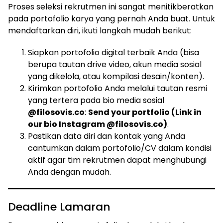
Proses seleksi rekrutmen ini sangat menitikberatkan
pada portofolio karya yang pernah Anda buat. Untuk
mendaftarkan diri, ikuti langkah mudah berikut:
Siapkan portofolio digital terbaik Anda (bisa
berupa tautan drive video, akun media sosial
yang dikelola, atau kompilasi desain/konten).
Kirimkan portofolio Anda melalui tautan resmi
yang tertera pada bio media sosial
@filosovis.co
:
Send your portfolio (Link in
our bio Instagram @filosovis.co)
.
Pastikan data diri dan kontak yang Anda
cantumkan dalam portofolio/CV dalam kondisi
aktif agar tim rekrutmen dapat menghubungi
Anda dengan mudah.
Deadline Lamaran