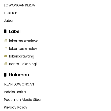
LOWONGAN KERJA
LOKER PT
Jabar
Label
lokertasikmalaya
loker tasikmalay
lokerkarawang
Berita Teknologi
Halaman
IKLAN LOWONGAN
Indeks Berita
Pedoman Media Siber
Privacy Policy