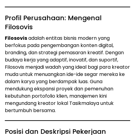
Profil Perusahaan: Mengenal
Filosovis
Filosovis
adalah entitas bisnis modern yang
berfokus pada pengembangan konten digital,
branding, dan strategi pemasaran kreatif. Dengan
budaya kerja yang adaptif, inovatif, dan suportif,
Filosovis menjadi wadah yang ideal bagi para kreator
muda untuk menuangkan ide-ide segar mereka ke
dalam karya yang berdampak luas. Guna
mendukung ekspansi proyek dan pemenuhan
kebutuhan portofolio klien, manajemen kini
mengundang kreator lokal Tasikmalaya untuk
bertumbuh bersama.
Posisi dan Deskripsi Pekerjaan