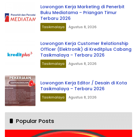
Lowongan Kerja Marketing di Penerbit
Buku Mediatama – Priangan Timur
Terbaru 2026
Tasikmalaya
Agustus 8, 2026
Lowongan Kerja Customer Relationship
Officer (Elektronik) di Kreditplus Cabang
Tasikmalaya – Terbaru 2026
Tasikmalaya
Agustus 8, 2026
Lowongan Kerja Editor / Desain di Kota
Tasikmalaya – Terbaru 2026
Tasikmalaya
Agustus 8, 2026
Popular Posts