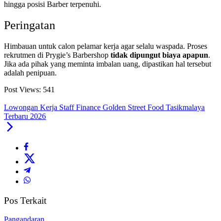
hingga posisi Barber terpenuhi.
Peringatan
Himbauan untuk calon pelamar kerja agar selalu waspada. Proses
rekrutmen di Prygie’s Barbershop
tidak dipungut biaya apapun
.
Jika ada pihak yang meminta imbalan uang, dipastikan hal tersebut
adalah penipuan.
Post Views:
541
Lowongan Kerja Staff Finance Golden Street Food Tasikmalaya
Terbaru 2026
Pos Terkait
Pangandaran