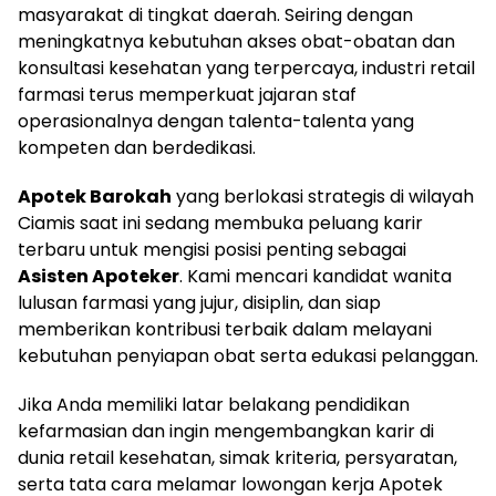
masyarakat di tingkat daerah. Seiring dengan
meningkatnya kebutuhan akses obat-obatan dan
konsultasi kesehatan yang terpercaya, industri retail
farmasi terus memperkuat jajaran staf
operasionalnya dengan talenta-talenta yang
kompeten dan berdedikasi.
Apotek Barokah
yang berlokasi strategis di wilayah
Ciamis saat ini sedang membuka peluang karir
terbaru untuk mengisi posisi penting sebagai
Asisten Apoteker
. Kami mencari kandidat wanita
lulusan farmasi yang jujur, disiplin, dan siap
memberikan kontribusi terbaik dalam melayani
kebutuhan penyiapan obat serta edukasi pelanggan.
Jika Anda memiliki latar belakang pendidikan
kefarmasian dan ingin mengembangkan karir di
dunia retail kesehatan, simak kriteria, persyaratan,
serta tata cara melamar lowongan kerja Apotek