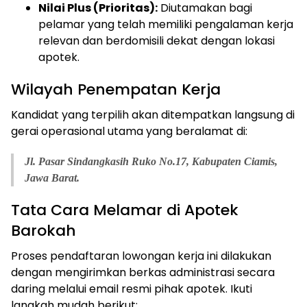
Nilai Plus (Prioritas):
Diutamakan bagi
pelamar yang telah memiliki pengalaman kerja
relevan dan berdomisili dekat dengan lokasi
apotek.
Wilayah Penempatan Kerja
Kandidat yang terpilih akan ditempatkan langsung di
gerai operasional utama yang beralamat di:
Jl. Pasar Sindangkasih Ruko No.17, Kabupaten Ciamis,
Jawa Barat.
Tata Cara Melamar di Apotek
Barokah
Proses pendaftaran lowongan kerja ini dilakukan
dengan mengirimkan berkas administrasi secara
daring melalui email resmi pihak apotek. Ikuti
langkah mudah berikut: