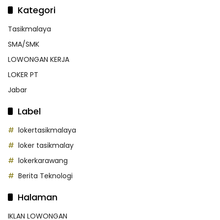
Kategori
Tasikmalaya
SMA/SMK
LOWONGAN KERJA
LOKER PT
Jabar
Label
lokertasikmalaya
loker tasikmalay
lokerkarawang
Berita Teknologi
Halaman
IKLAN LOWONGAN