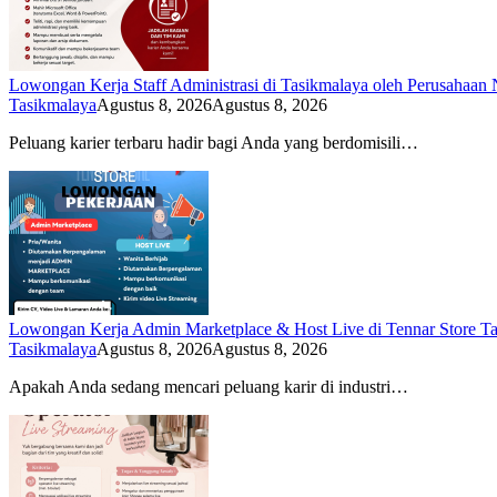
Lowongan Kerja Staff Administrasi di Tasikmalaya oleh Perusahaan 
Tasikmalaya
Agustus 8, 2026
Agustus 8, 2026
Peluang karier terbaru hadir bagi Anda yang berdomisili…
Lowongan Kerja Admin Marketplace & Host Live di Tennar Store Ta
Tasikmalaya
Agustus 8, 2026
Agustus 8, 2026
Apakah Anda sedang mencari peluang karir di industri…