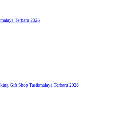
kmalaya Terbaru 2026
cking Gift Shop Tasikmalaya Terbaru 2026