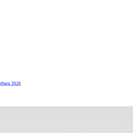
rbaru 2026