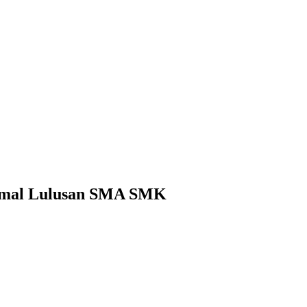
inimal Lulusan SMA SMK