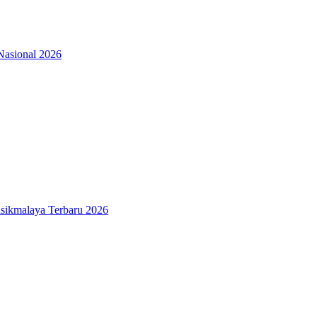
Nasional 2026
sikmalaya Terbaru 2026