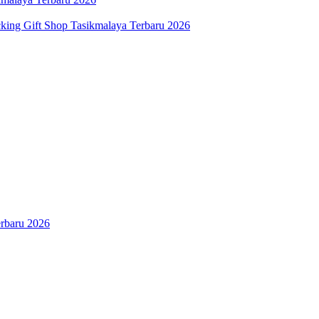
cking Gift Shop Tasikmalaya Terbaru 2026
rbaru 2026