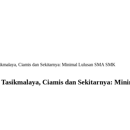
ikmalaya, Ciamis dan Sekitarnya: Minimal Lulusan SMA SMK
 Tasikmalaya, Ciamis dan Sekitarnya: M