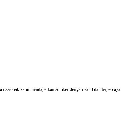
rja nasional, kami mendapatkan sumber dengan valid dan terpercaya