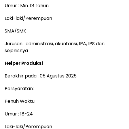
Umur : Min. 18 tahun
Laki-laki/Perempuan
SMA/SMK
Jurusan : administrasi, akuntansi, IPA, IPS dan
sejenisnya
Helper Produksi
Berakhir pada : 05 Agustus 2025
Persyaratan:
Penuh Waktu
Umur : 18-24
Laki-laki/Perempuan