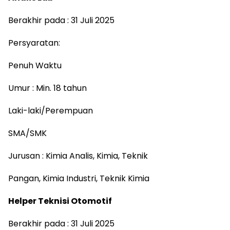
Berakhir pada : 31 Juli 2025
Persyaratan:
Penuh Waktu
Umur : Min. 18 tahun
Laki-laki/Perempuan
SMA/SMK
Jurusan : Kimia Analis, Kimia, Teknik
Pangan, Kimia Industri, Teknik Kimia
Helper Teknisi Otomotif
Berakhir pada : 31 Juli 2025