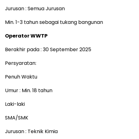
Jurusan : Semua Jurusan
Min. 1-3 tahun sebagai tukang bangunan
Operator WWTP
Berakhir pada : 30 September 2025
Persyaratan:
Penuh Waktu
Umur : Min. 18 tahun
Laki-laki
SMA/SMK
Jurusan : Teknik Kimia