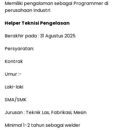
Memiliki pengalaman sebagai Programmer di
perusahaan Industri
Helper Teknisi Pengelasan
Berakhir pada : 31 Agustus 2025
Persyaratan:
Kontrak
Umur :-
Laki-laki
SMA/SMK
Jurusan : Teknik Las, Fabrikasi, Mesin
Minimal 1-2 tahun sebagai welder