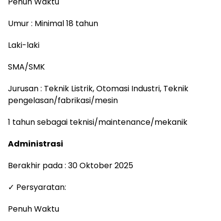
Penuh Waktu
Umur : Minimal 18 tahun
Laki-laki
SMA/SMK
Jurusan : Teknik Listrik, Otomasi Industri, Teknik
pengelasan/fabrikasi/mesin
1 tahun sebagai teknisi/maintenance/mekanik
Administrasi
Berakhir pada : 30 Oktober 2025
✓ Persyaratan:
Penuh Waktu