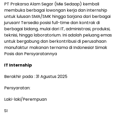
PT Prakarsa Alam Segar (Mie Sedaap) kembali
membuka berbagai lowongan kerja dan internship
untuk lulusan SMA/SMK hingga Sarjana dari berbagai
jurusan! Tersedia posisi full-time dan kontrak di
berbagai bidang, mulai dari IT, administrasi, produksi,
teknisi, hingga laboratorium. Ini adalah peluang emas
untuk bergabung dan berkontribusi di perusahaan
manufaktur makanan ternama di Indonesia! Simak
Posis dan Persyaratannya
IT Internship
Berakhir pada : 31 Agustus 2025
Persyaratan:
Laki-laki/Perempuan
SI