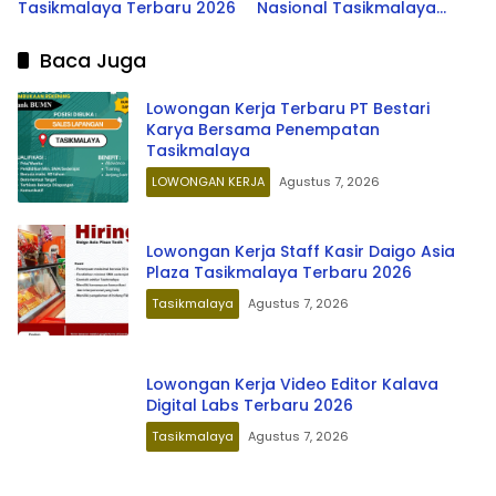
Tasikmalaya Terbaru 2026
Nasional Tasikmalaya
2026
Baca Juga
Lowongan Kerja Terbaru PT Bestari
Karya Bersama Penempatan
Tasikmalaya
LOWONGAN KERJA
Agustus 7, 2026
Lowongan Kerja Staff Kasir Daigo Asia
Plaza Tasikmalaya Terbaru 2026
Tasikmalaya
Agustus 7, 2026
Lowongan Kerja Video Editor Kalava
Digital Labs Terbaru 2026
Tasikmalaya
Agustus 7, 2026