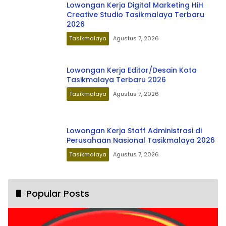
Lowongan Kerja Digital Marketing HiH
Creative Studio Tasikmalaya Terbaru
2026
Tasikmalaya
Agustus 7, 2026
Lowongan Kerja Editor/Desain Kota
Tasikmalaya Terbaru 2026
Tasikmalaya
Agustus 7, 2026
Lowongan Kerja Staff Administrasi di
Perusahaan Nasional Tasikmalaya 2026
Tasikmalaya
Agustus 7, 2026
Popular Posts