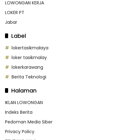
LOWONGAN KERJA
LOKER PT
Jabar
Label
lokertasikmalaya
loker tasikmalay
lokerkarawang
Berita Teknologi
Halaman
IKLAN LOWONGAN
Indeks Berita
Pedoman Media Siber
Privacy Policy