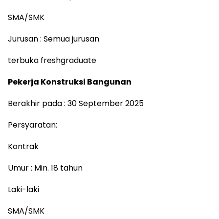
SMA/SMK
Jurusan : Semua jurusan
terbuka freshgraduate
Pekerja Konstruksi Bangunan
Berakhir pada : 30 September 2025
Persyaratan:
Kontrak
Umur : Min. 18 tahun
Laki-laki
SMA/SMK