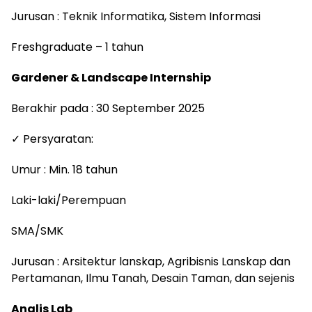
Jurusan : Teknik Informatika, Sistem Informasi
Freshgraduate – 1 tahun
Gardener & Landscape Internship
Berakhir pada : 30 September 2025
✓ Persyaratan:
Umur : Min. 18 tahun
Laki-laki/Perempuan
SMA/SMK
Jurusan : Arsitektur lanskap, Agribisnis Lanskap dan
Pertamanan, Ilmu Tanah, Desain Taman, dan sejenis
Analis Lab