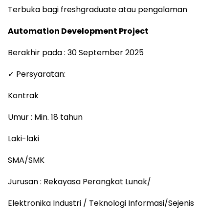
Terbuka bagi freshgraduate atau pengalaman
Automation Development Project
Berakhir pada : 30 September 2025
✓ Persyaratan:
Kontrak
Umur : Min. 18 tahun
Laki-laki
SMA/SMK
Jurusan : Rekayasa Perangkat Lunak/
Elektronika Industri / Teknologi Informasi/Sejenis