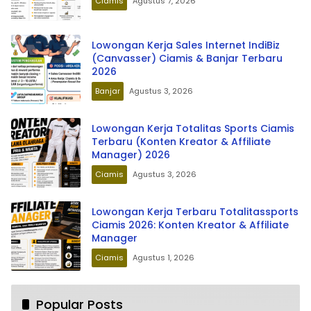
Ciamis
Agustus 7, 2026
Lowongan Kerja Sales Internet IndiBiz
(Canvasser) Ciamis & Banjar Terbaru
2026
Banjar
Agustus 3, 2026
Lowongan Kerja Totalitas Sports Ciamis
Terbaru (Konten Kreator & Affiliate
Manager) 2026
Ciamis
Agustus 3, 2026
Lowongan Kerja Terbaru Totalitassports
Ciamis 2026: Konten Kreator & Affiliate
Manager
Ciamis
Agustus 1, 2026
Popular Posts