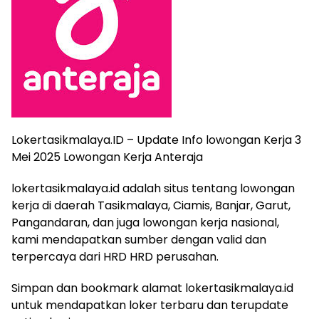
Lokertasikmalaya.ID – Update Info lowongan Kerja 3
Mei 2025 Lowongan Kerja Anteraja
lokertasikmalaya.id adalah situs tentang lowongan
kerja di daerah Tasikmalaya, Ciamis, Banjar, Garut,
Pangandaran, dan juga lowongan kerja nasional,
kami mendapatkan sumber dengan valid dan
terpercaya dari HRD HRD perusahan.
Simpan dan bookmark alamat lokertasikmalaya.id
untuk mendapatkan loker terbaru dan terupdate