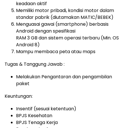
keadaan aktif
Memiliki motor pribadi, kondisi motor dalam
standar pabrik (diutamakan MATIC/BEBEK)
Menguasai gawai (smartphone) berbasis
Android dengan spesifikasi
RAM 3 GB dan sistem operasi terbaru (Min. OS
Android 8)
Mampu membaca peta atau maps
Tugas & Tanggung Jawab :
Melakukan Pengantaran dan pengambilan
paket
Keuntungan:
Insentif (sesuai ketentuan)
BPJS Kesehatan
BPJS Tenaga Kerja