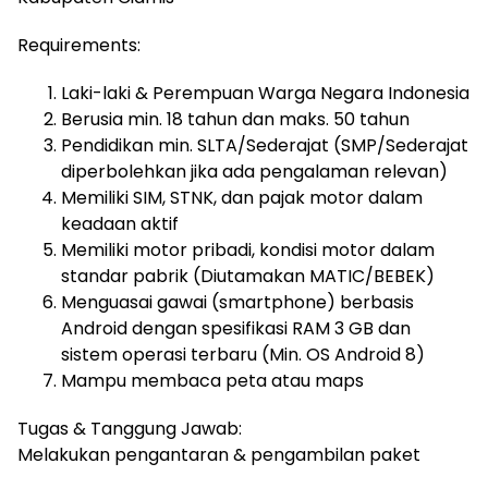
Requirements:
Laki-laki & Perempuan Warga Negara Indonesia
Berusia min. 18 tahun dan maks. 50 tahun
Pendidikan min. SLTA/Sederajat (SMP/Sederajat
diperbolehkan jika ada pengalaman relevan)
Memiliki SIM, STNK, dan pajak motor dalam
keadaan aktif
Memiliki motor pribadi, kondisi motor dalam
standar pabrik (Diutamakan MATIC/BEBEK)
Menguasai gawai (smartphone) berbasis
Android dengan spesifikasi RAM 3 GB dan
sistem operasi terbaru (Min. OS Android 8)
Mampu membaca peta atau maps
Tugas & Tanggung Jawab:
Melakukan pengantaran & pengambilan paket