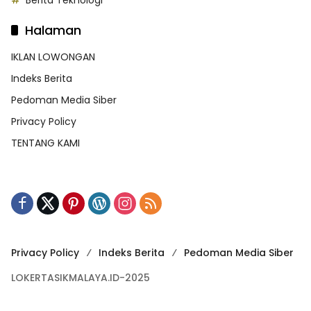
Berita Teknologi
Halaman
IKLAN LOWONGAN
Indeks Berita
Pedoman Media Siber
Privacy Policy
TENTANG KAMI
Privacy Policy
Indeks Berita
Pedoman Media Siber
LOKERTASIKMALAYA.ID-2025