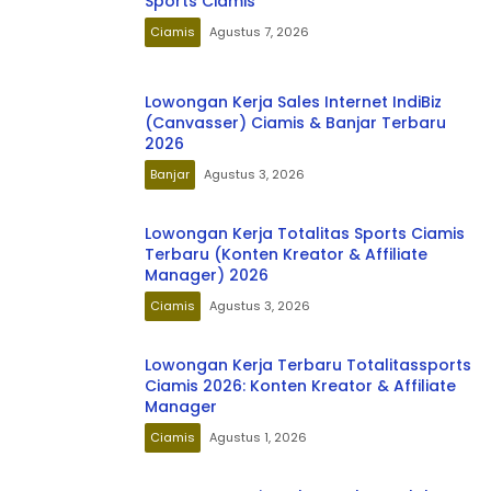
Sports Ciamis
Ciamis
Agustus 7, 2026
Lowongan Kerja Sales Internet IndiBiz
(Canvasser) Ciamis & Banjar Terbaru
2026
Banjar
Agustus 3, 2026
Lowongan Kerja Totalitas Sports Ciamis
Terbaru (Konten Kreator & Affiliate
Manager) 2026
Ciamis
Agustus 3, 2026
Lowongan Kerja Terbaru Totalitassports
Ciamis 2026: Konten Kreator & Affiliate
Manager
Ciamis
Agustus 1, 2026