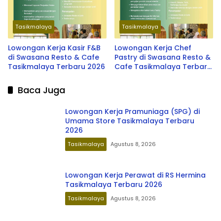
Tasikmalaya
Tasikmalaya
Lowongan Kerja Kasir F&B
Lowongan Kerja Chef
di Swasana Resto & Cafe
Pastry di Swasana Resto &
Tasikmalaya Terbaru 2026
Cafe Tasikmalaya Terbaru
2026
Baca Juga
Lowongan Kerja Pramuniaga (SPG) di
Umama Store Tasikmalaya Terbaru
2026
Tasikmalaya
Agustus 8, 2026
Lowongan Kerja Perawat di RS Hermina
Tasikmalaya Terbaru 2026
Tasikmalaya
Agustus 8, 2026