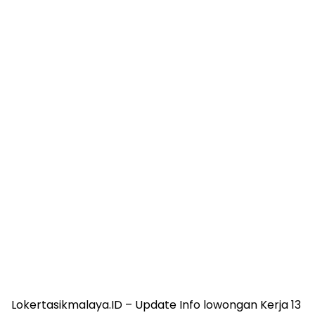
Lokertasikmalaya.ID – Update Info lowongan Kerja 13