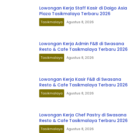
Lowongan Kerja Staff Kasir di Daigo Asia
Plaza Tasikmalaya Terbaru 2026
Tasikmalaya
Agustus 8, 2026
Lowongan Kerja Admin F&B di Swasana
Resto & Cafe Tasikmalaya Terbaru 2026
Tasikmalaya
Agustus 8, 2026
Lowongan Kerja Kasir F&B di Swasana
Resto & Cafe Tasikmalaya Terbaru 2026
Tasikmalaya
Agustus 8, 2026
Lowongan Kerja Chef Pastry di Swasana
Resto & Cafe Tasikmalaya Terbaru 2026
Tasikmalaya
Agustus 8, 2026