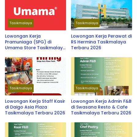
Tasikmalaya
Tasikmalaya
Lowongan Kerja
Lowongan Kerja Perawat di
Pramuniaga (SPG) di
RS Hermina Tasikmalaya
Umama Store Tasikmalaya
Terbaru 2026
Terbaru 2026
Tasikmalaya
Tasikmalaya
Lowongan Kerja Staff Kasir
Lowongan Kerja Admin F&B
di Daigo Asia Plaza
di Swasana Resto & Cafe
Tasikmalaya Terbaru 2026
Tasikmalaya Terbaru 2026