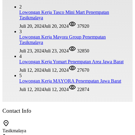
2
Lowongan Kerja Tasco Mini Mart Penempatan
Tasikmalaya
Juli 20, 2024
Juli 20, 2024
37920
3
Lowongan Kerja Mayora Group Penempatan
Tasikmalaya
Juli 23, 2024
Juli 23, 2024
32850
4
Lowongan Kerja Yomart Penempatan Area Jawa Barat
Juli 12, 2024
Juli 12, 2024
27670
5
Lowongan Kerja MAYORA Penempatan Jawa Barat
Juli 12, 2024
Juli 12, 2024
22874
Contact Info
Tasikmalaya