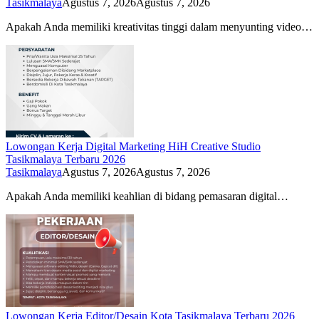
Tasikmalaya
Agustus 7, 2026
Agustus 7, 2026
Apakah Anda memiliki kreativitas tinggi dalam menyunting video…
Lowongan Kerja Digital Marketing HiH Creative Studio
Tasikmalaya Terbaru 2026
Tasikmalaya
Agustus 7, 2026
Agustus 7, 2026
Apakah Anda memiliki keahlian di bidang pemasaran digital…
Lowongan Kerja Editor/Desain Kota Tasikmalaya Terbaru 2026