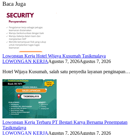
Baca Juga
Lowongan Kerja Hotel Wijaya Kusumah Tasikmalaya
LOWONGAN KERJA
Agustus 7, 2026
Agustus 7, 2026
Hotel Wijaya Kusumah, salah satu penyedia layanan penginapan…
Lowongan Kerja Terbaru PT Bestari Karya Bersama Penempatan
Tasikmalaya
LOWONGAN KERJA
Agustus 7, 2026
Agustus 7, 2026