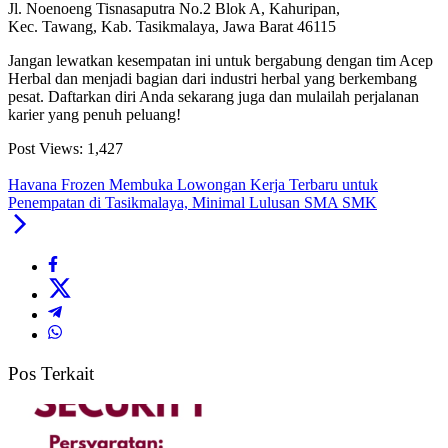
Jl. Noenoeng Tisnasaputra No.2 Blok A, Kahuripan,
Kec. Tawang, Kab. Tasikmalaya, Jawa Barat 46115
Jangan lewatkan kesempatan ini untuk bergabung dengan tim Acep
Herbal dan menjadi bagian dari industri herbal yang berkembang
pesat. Daftarkan diri Anda sekarang juga dan mulailah perjalanan
karier yang penuh peluang!
Post Views:
1,427
Havana Frozen Membuka Lowongan Kerja Terbaru untuk
Penempatan di Tasikmalaya, Minimal Lulusan SMA SMK
Pos Terkait