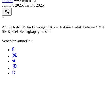
adminlt
2 min baca
Juni 17, 2025
Juni 17, 2025
×
Acep Herbal Buka Lowongan Kerja Terbaru Untuk Lulusan SMA
SMK, Cek Selengkapnya disini
Sebarkan artikel ini