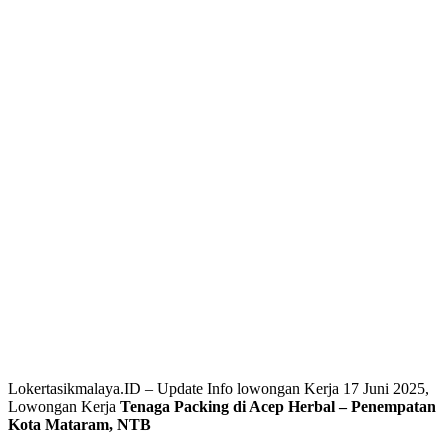
Lokertasikmalaya.ID – Update Info lowongan Kerja 17 Juni 2025,
Lowongan Kerja
Tenaga Packing di Acep Herbal – Penempatan
Kota Mataram, NTB