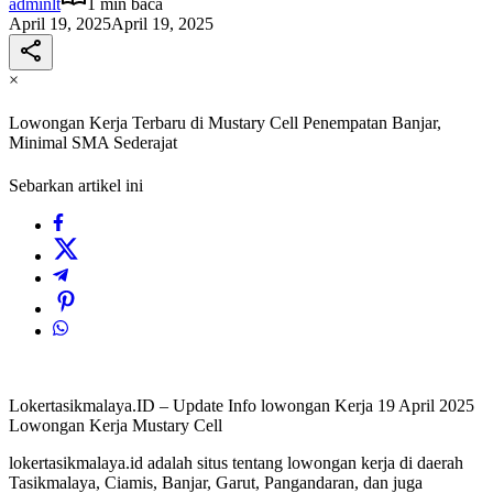
adminlt
1 min baca
April 19, 2025
April 19, 2025
×
Lowongan Kerja Terbaru di Mustary Cell Penempatan Banjar,
Minimal SMA Sederajat
Sebarkan artikel ini
Lokertasikmalaya.ID – Update Info lowongan Kerja 19 April 2025
Lowongan Kerja Mustary Cell
lokertasikmalaya.id adalah situs tentang lowongan kerja di daerah
Tasikmalaya, Ciamis, Banjar, Garut, Pangandaran, dan juga