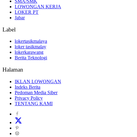
SMA/SMK
LOWONGAN KERJA
LOKER PT
Jabar
Label
lokertasikmalaya
loker tasikmalay
lokerkarawang
Berita Teknologi
Halaman
IKLAN LOWONGAN
Indeks Berita
Pedoman Media Siber
Privacy Policy
TENTANG KAMI