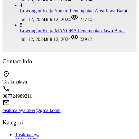
4
Lowongan Kerja Yomart Penempatan Area Jawa Barat
Juli 12, 2024
Juli 12, 2024
27714
5
Lowongan Kerja MAYORA Penempatan Jawa Barat
Juli 12, 2024
Juli 12, 2024
22912
Contact Info
Tasikmalaya
087724989211
tasikmalayaloker@gmail.com
Kategori
Tasikmalaya